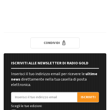
CONDIVIDI
ISCRIVITI ALLE NEWSLETTER DI RADIO GOLD
Inserisci il tuo indirizzo email per ricevere le
ultime
news
direttamente nella tua casella di posta
elettronica.
Indirizzo email
ISCRIVITI
Scegli le tue edizioni: