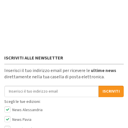
ISCRIVITI ALLE NEWSLETTER
Inserisci il tuo indirizzo email per ricevere le
ultime news
direttamente nella tua casella di posta elettronica.
Indirizzo email
ISCRIVITI
Scegli le tue edizioni:
News Alessandria
News Pavia