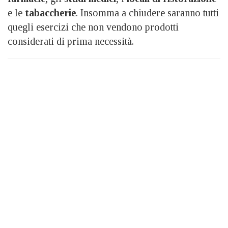
e le
tabaccherie
. Insomma a chiudere saranno tutti
quegli esercizi che non vendono prodotti
considerati di prima necessità.