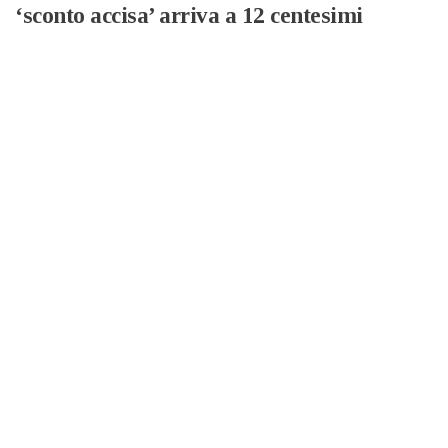
‘sconto accisa’ arriva a 12 centesimi