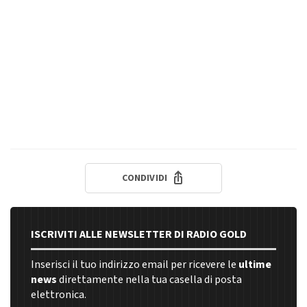
CONDIVIDI
ISCRIVITI ALLE NEWSLETTER DI RADIO GOLD
Inserisci il tuo indirizzo email per ricevere le
ultime
news
direttamente nella tua casella di posta
elettronica.