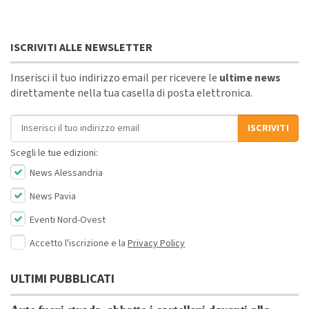
ISCRIVITI ALLE NEWSLETTER
Inserisci il tuo indirizzo email per ricevere le
ultime news
direttamente nella tua casella di posta elettronica.
Indirizzo email
ISCRIVITI
Scegli le tue edizioni:
News Alessandria
News Pavia
Eventi Nord-Ovest
Accetto l'iscrizione e la
Privacy Policy
ULTIMI PUBBLICATI