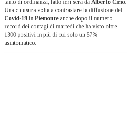
tanto di ordinanza, fatto ieri sera da
Alberto Cirio
.
Una chiusura volta a contrastare la diffusione del
Covid-19
in
Piemonte
anche dopo il numero
record dei contagi di martedì che ha visto oltre
1300 positivi in più di cui solo un 57%
asintomatico.