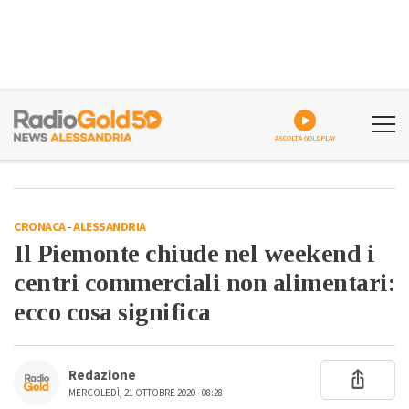
ASCOLTA GOLDPLAY
CRONACA
-
ALESSANDRIA
Il Piemonte chiude nel weekend i
centri commerciali non alimentari:
ecco cosa significa
Redazione
MERCOLEDÌ, 21 OTTOBRE 2020 - 08:28