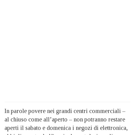
In parole povere nei grandi centri commerciali –
al chiuso come all’aperto – non potranno restare
aperti il sabato e domenica i negozi di elettronica,