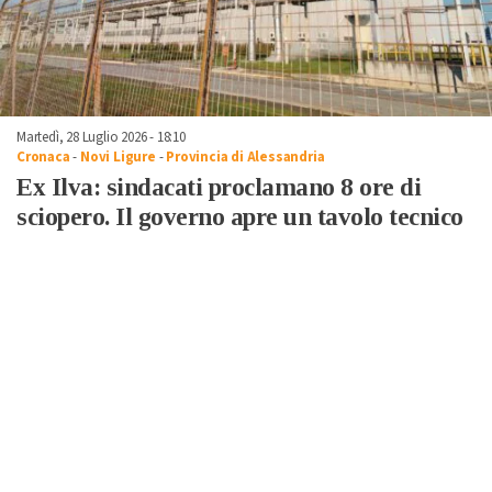
Martedì, 28 Luglio 2026 - 18:10
Cronaca
-
Novi Ligure
-
Provincia di Alessandria
Ex Ilva: sindacati proclamano 8 ore di
sciopero. Il governo apre un tavolo tecnico