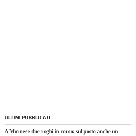
ULTIMI PUBBLICATI
A Mornese due roghi in corso: sul posto anche un