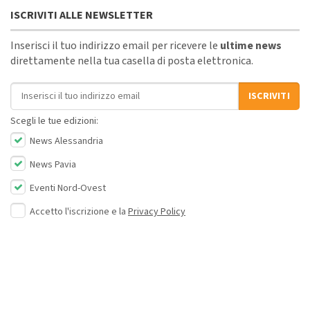
ISCRIVITI ALLE NEWSLETTER
Inserisci il tuo indirizzo email per ricevere le
ultime news
direttamente nella tua casella di posta elettronica.
Indirizzo email
ISCRIVITI
Scegli le tue edizioni:
News Alessandria
News Pavia
Eventi Nord-Ovest
Accetto l'iscrizione e la
Privacy Policy