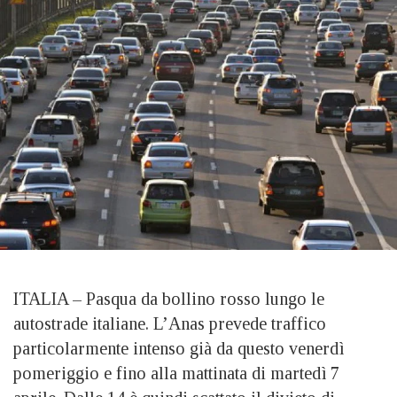
ITALIA – Pasqua da bollino rosso lungo le
autostrade italiane. L’Anas prevede traffico
particolarmente intenso già da questo venerdì
pomeriggio e fino alla mattinata di martedì 7