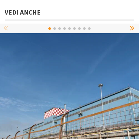
VEDI ANCHE