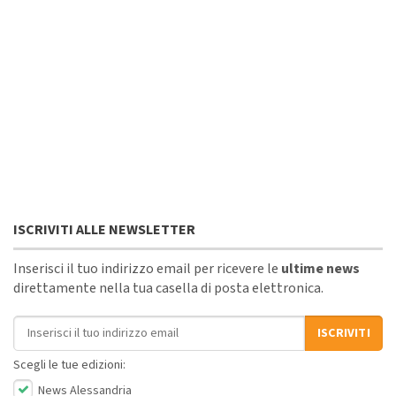
ISCRIVITI ALLE NEWSLETTER
Inserisci il tuo indirizzo email per ricevere le
ultime news
direttamente nella tua casella di posta elettronica.
Indirizzo email
ISCRIVITI
Scegli le tue edizioni:
News Alessandria