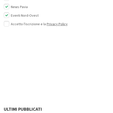
News Pavia
Eventi Nord-Ovest
Accetto l'iscrizione e la
Privacy Policy
ULTIMI PUBBLICATI