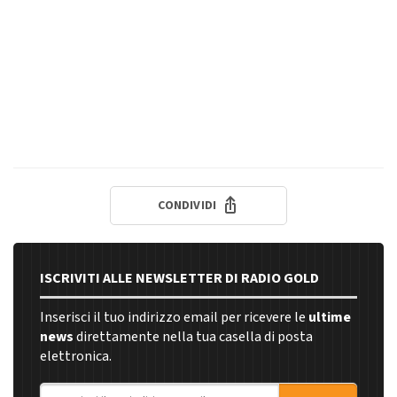
CONDIVIDI
ISCRIVITI ALLE NEWSLETTER DI RADIO GOLD
Inserisci il tuo indirizzo email per ricevere le
ultime
news
direttamente nella tua casella di posta
elettronica.
Indirizzo email