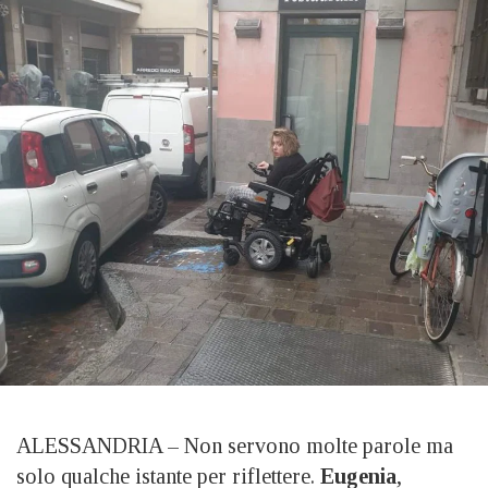
ALESSANDRIA – Non servono molte parole ma
solo qualche istante per riflettere.
Eugenia
,