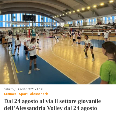
Sabato, 1 Agosto 2026 - 17:23
Cronaca
-
Sport
-
Alessandria
Dal 24 agosto al via il settore giovanile
dell’Alessandria Volley dal 24 agosto