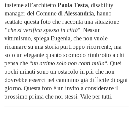
insieme all’architetto
Paola Testa
, disability
manager del Comune di
Alessandria
, hanno
scattato questa foto che racconta una situazione
“che si verifica spesso in città
“. Nessun
vittimismo, spiega Eugenia, che non vuole
ricamare su una storia purtroppo ricorrente, ma
solo un elegante quanto scomodo rimbrotto a chi
pensa che “
un attimo solo non conti nulla
“. Quei
pochi minuti sono un ostacolo in più che non
dovrebbe esserci nel cammino già difficile di ogni
giorno. Questa foto è un invito a considerare il
prossimo prima che noi stessi. Vale per tutti.