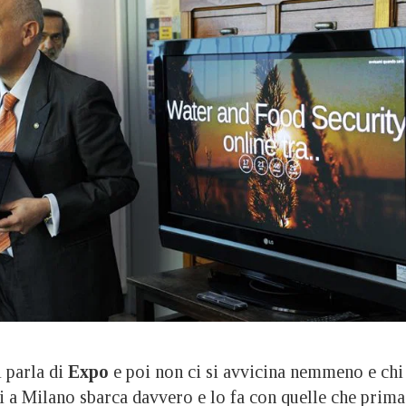
 parla di
Expo
e poi non ci si avvicina nemmeno e chi
oi a Milano sbarca davvero e lo fa con quelle che prima