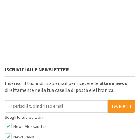
ISCRIVITI ALLE NEWSLETTER
Inserisci il tuo indirizzo email per ricevere le
ultime news
direttamente nella tua casella di posta elettronica.
Indirizzo email
ISCRIVITI
Scegli le tue edizioni:
News Alessandria
News Pavia