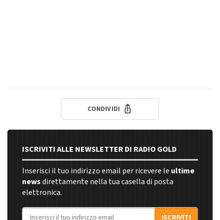
CONDIVIDI
ISCRIVITI ALLE NEWSLETTER DI RADIO GOLD
Inserisci il tuo indirizzo email per ricevere le
ultime
news
direttamente nella tua casella di posta
elettronica.
Indirizzo email
ISCRIVITI