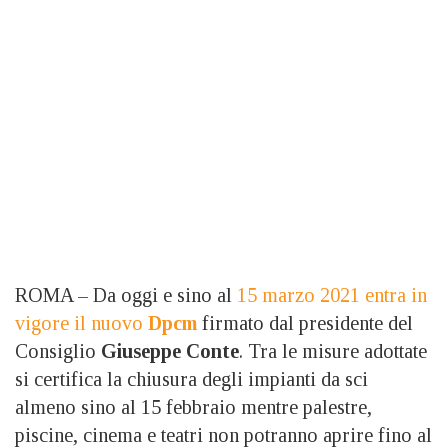
ROMA – Da oggi e sino al
15 marzo 2021 entra in
vigore il nuovo
Dpcm
firmato dal presidente del
Consiglio
Giuseppe Conte
. Tra le misure adottate
si certifica la chiusura degli impianti da sci
almeno sino al 15 febbraio mentre palestre,
piscine, cinema e teatri non potranno aprire fino al