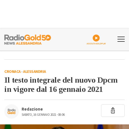
ASCOLTA GOLDPLAY
CRONACA
-
ALESSANDRIA
Il testo integrale del nuovo Dpcm
in vigore dal 16 gennaio 2021
Redazione
SABATO, 16 GENNAIO 2021 - 08:06