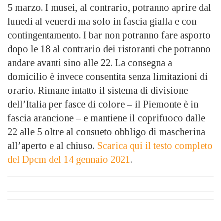
5 marzo. I musei, al contrario, potranno aprire dal
lunedì al venerdì ma solo in fascia gialla e con
contingentamento. I bar non potranno fare asporto
dopo le 18 al contrario dei ristoranti che potranno
andare avanti sino alle 22. La consegna a
domicilio è invece consentita senza limitazioni di
orario. Rimane intatto il sistema di divisione
dell’Italia per fasce di colore – il Piemonte è in
fascia arancione – e mantiene il coprifuoco dalle
22 alle 5 oltre al consueto obbligo di mascherina
all’aperto e al chiuso.
Scarica qui il testo completo
del Dpcm del 14 gennaio 2021
.