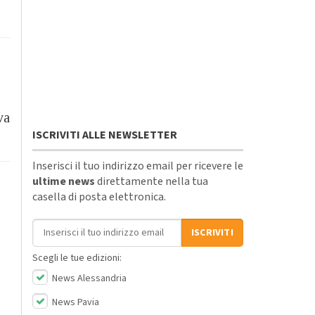
va
ISCRIVITI ALLE NEWSLETTER
Inserisci il tuo indirizzo email per ricevere le
ultime news
direttamente nella tua
casella di posta elettronica.
Indirizzo email
ISCRIVITI
Scegli le tue edizioni:
News Alessandria
News Pavia