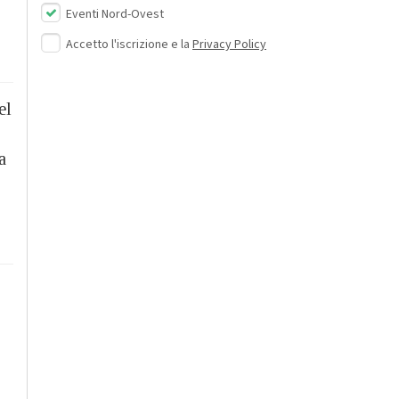
Eventi Nord-Ovest
Accetto l'iscrizione e la
Privacy Policy
el
a