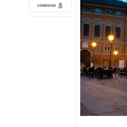
CONDIVIDI