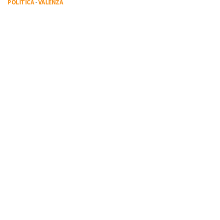
POLITICA
-
VALENZA