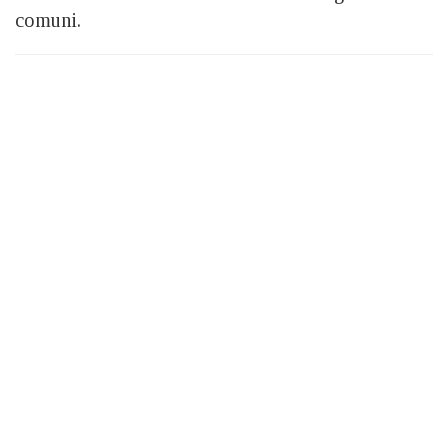
comuni.