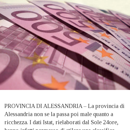
PROVINCIA DI ALESSANDRIA – La provincia di
Alessandria non se la passa poi male quanto a
ricchezza. I dati Istat, rielaborati dal Sole 24ore,