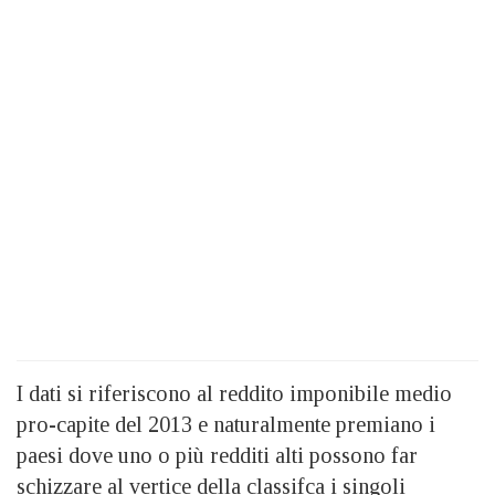
I dati si riferiscono al reddito imponibile medio
pro-capite del 2013 e naturalmente premiano i
paesi dove uno o più redditi alti possono far
schizzare al vertice della classifca i singoli