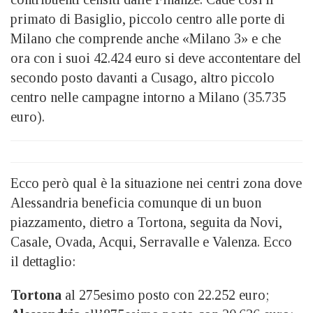
primato di Basiglio, piccolo centro alle porte di
Milano che comprende anche «Milano 3» e che
ora con i suoi 42.424 euro si deve accontentare del
secondo posto davanti a Cusago, altro piccolo
centro nelle campagne intorno a Milano (35.735
euro).
Ecco però qual è la situazione nei centri zona dove
Alessandria beneficia comunque di un buon
piazzamento, dietro a Tortona, seguita da Novi,
Casale, Ovada, Acqui, Serravalle e Valenza. Ecco
il dettaglio:
Tortona
al 275esimo posto con 22.252 euro;