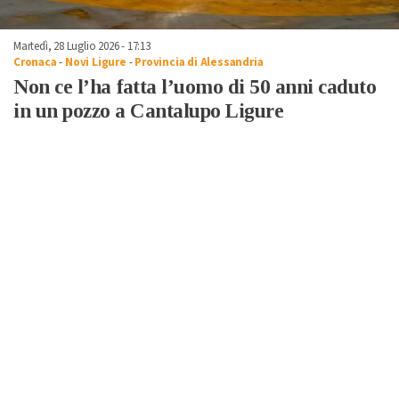
Martedì, 28 Luglio 2026 - 17:13
Cronaca
-
Novi Ligure
-
Provincia di Alessandria
Non ce l’ha fatta l’uomo di 50 anni caduto
in un pozzo a Cantalupo Ligure