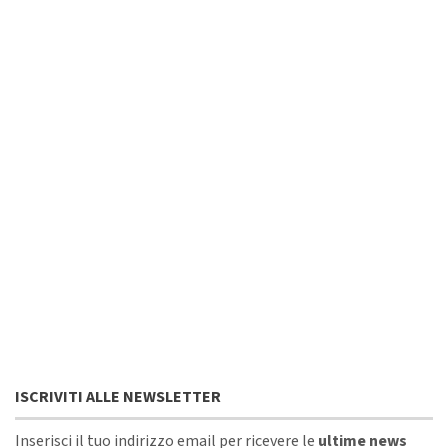
ISCRIVITI ALLE NEWSLETTER
Inserisci il tuo indirizzo email per ricevere le
ultime news