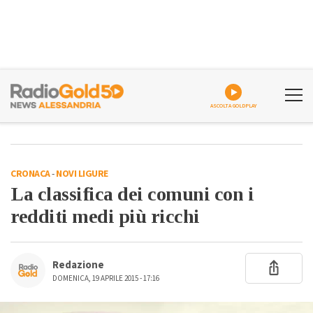
ASCOLTA GOLDPLAY
CRONACA
-
NOVI LIGURE
La classifica dei comuni con i
redditi medi più ricchi
Redazione
DOMENICA, 19 APRILE 2015 - 17:16