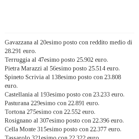
Gavazzana al 20esimo posto con reddito medio di
28.291 euro.
Terruggia al 47esimo posto 25.902 euro.
Pietra Marazzi al 56esimo posto 25.514 euro.
Spineto Scrivia al 138esimo posto con 23.808
euro.
Castellania al 193esimo posto con 23.233 euro.
Pasturana 229esimo con 22.891 euro.
Tortona 275esimo con 22.552 euro.
Rosignano al 307esimo posto con 22.396 euro.
Cella Monte 315esimo posto con 22.377 euro.
Tassarolo 321esimo con 22.322 euro.