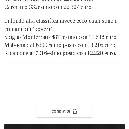
Carentino 332esimo con 22.307 euro.
In fondo alla classifica invece ecco quali sono i
comuni più ‘poveri’:
Spigno Monferrato 4873esimo con 15.638 euro.
Malvicino al 6399esimo posto con 13.216 euro.
Ricaldone al 7016esimo posto con 12.220 euro.
CONDIVIDI