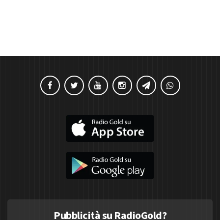
Pubblicità su RadioGold?