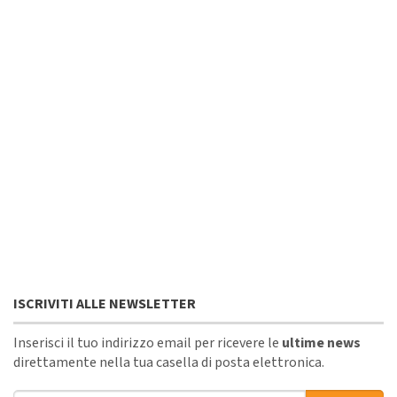
ISCRIVITI ALLE NEWSLETTER
Inserisci il tuo indirizzo email per ricevere le
ultime news
direttamente nella tua casella di posta elettronica.