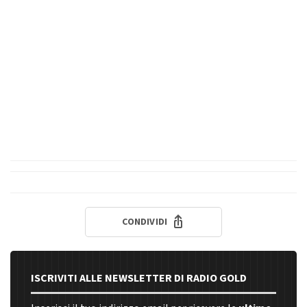
CONDIVIDI
ISCRIVITI ALLE NEWSLETTER DI RADIO GOLD