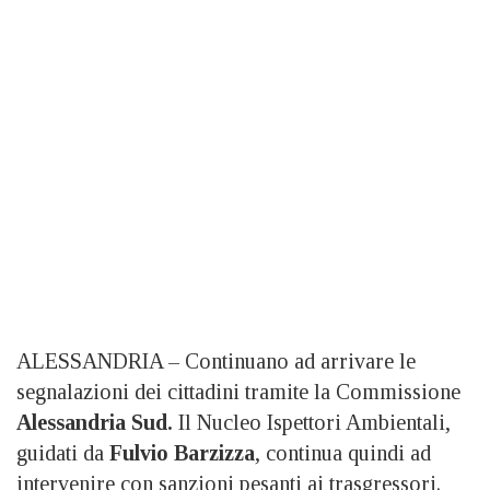
ALESSANDRIA – Continuano ad arrivare le
segnalazioni dei cittadini tramite la Commissione
Alessandria Sud.
Il Nucleo Ispettori Ambientali,
guidati da
Fulvio Barzizza
, continua quindi ad
intervenire con sanzioni pesanti ai trasgressori.