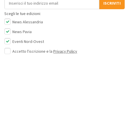
Indirizzo email
ISCRIVITI
Scegli le tue edizioni:
News Alessandria
News Pavia
Eventi Nord-Ovest
Accetto l'iscrizione e la
Privacy Policy