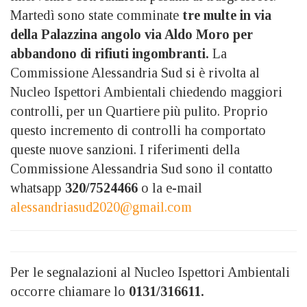
Martedì sono state comminate
tre multe in via
della Palazzina angolo via Aldo Moro per
abbandono di rifiuti ingombranti.
La
Commissione Alessandria Sud si è rivolta al
Nucleo Ispettori Ambientali chiedendo maggiori
controlli, per un Quartiere più pulito. Proprio
questo incremento di controlli ha comportato
queste nuove sanzioni. I riferimenti della
Commissione Alessandria Sud sono il contatto
whatsapp
320/7524466
o la e-mail
alessandriasud2020@gmail.com
Per le segnalazioni al Nucleo Ispettori Ambientali
occorre chiamare lo
0131/316611.