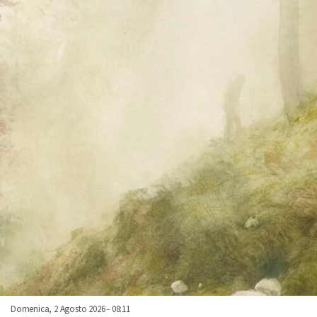
Domenica, 2 Agosto 2026 - 08:11