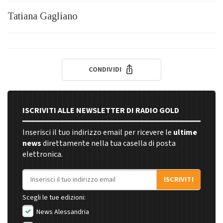
Tatiana Gagliano
CONDIVIDI
ISCRIVITI ALLE NEWSLETTER DI RADIO GOLD
Inserisci il tuo indirizzo email per ricevere le
ultime
news
direttamente nella tua casella di posta
elettronica.
Indirizzo email
ISCRIVITI
Scegli le tue edizioni:
News Alessandria