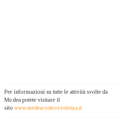
Per informazioni su tutte le attività svolte da
Me.dea potete visitare il
sito
www.medeacontroviolenza.it