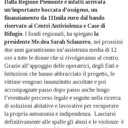
Dalla Regione Piemonte è infatti arrivata
un’importante boccata d’ossigeno, un
finanziamento da 111mila euro dal bando
riservato ai Centri Antiviolenza e Case di
Rifugio
. I fondi regionali, ha spiegato
la
presidente Me.dea Sarah Sclauzero
, nei prossimi
due anni garantiranno un’assistenza media di 12
ore a tutte le donne che si rivolgeranno al centro.
Grazie all’appoggio delle operatrici, degli Enti e
Istituzioni che hanno abbracciato il progetto, le
vittime vengono innanzitutto ascoltate e poi
accompagnate passo dopo passo anche lungo
l’eventuale percorso legale e seguite nella ricerca
di soluzioni abitative e lavorative per recuperare
la propria autonomia e indipendenza. Lasciarsi
definitivamente alle spalle gli abusi e le violenze è