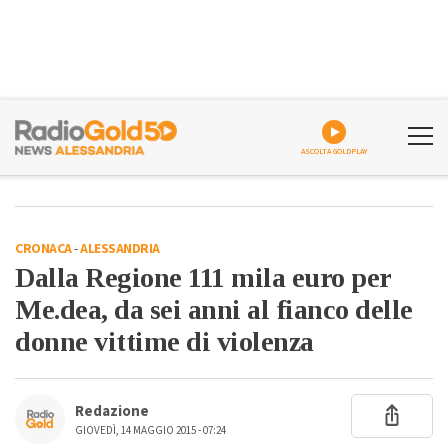
ASCOLTA GOLDPLAY
CRONACA
-
ALESSANDRIA
Dalla Regione 111 mila euro per
Me.dea, da sei anni al fianco delle
donne vittime di violenza
Redazione
GIOVEDÌ, 14 MAGGIO 2015 - 07:24