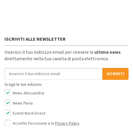
ISCRIVITI ALLE NEWSLETTER
Inserisci il tuo indirizzo email per ricevere le
ultime news
direttamente nella tua casella di posta elettronica.
Indirizzo email
ISCRIVITI
Scegli le tue edizioni:
News Alessandria
News Pavia
Eventi Nord-Ovest
Accetto l'iscrizione e la
Privacy Policy