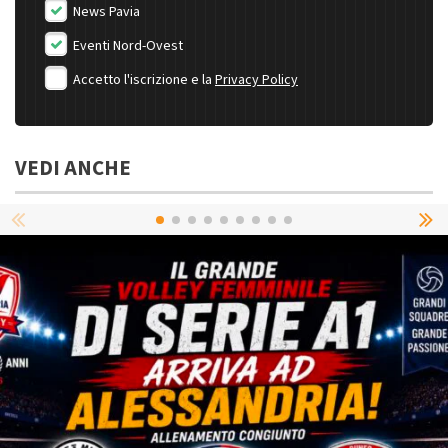
News Pavia
Eventi Nord-Ovest
Accetto l'iscrizione e la
Privacy Policy
VEDI ANCHE