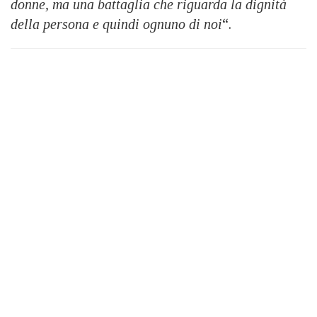
donne, ma una battaglia che riguarda la dignità
della persona e quindi ognuno di noi
“.