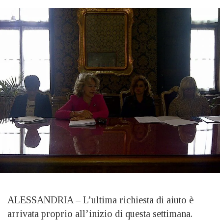
ALESSANDRIA – L’ultima richiesta di aiuto è
arrivata proprio all’inizio di questa settimana.