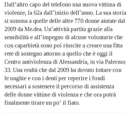
Dall’altro capo del telefono una nuova vittima di
violenze, la 62a dall’inizio dell’anno. La sua storia
si somma a quelle delle altre 770 donne aiutate dal
2009 da Me.dea. Un’attività partita grazie alla
sensibilità e all’impegno di alcune volontarie che
con caparbietà sono poi riuscite a creare una fitta
rete di sostegno attorno a quello che è oggi il
Centro antiviolenza di Alessandria, in via Palermo
33. Una realtà che dal 2009 ha dovuto lottare con
le unghie e con i denti per reperire i fondi
necessari a sostenere il percorso di assistenza
delle donne vittime di violenza e che ora potrà
finalmente tirare un po’ il fiato.