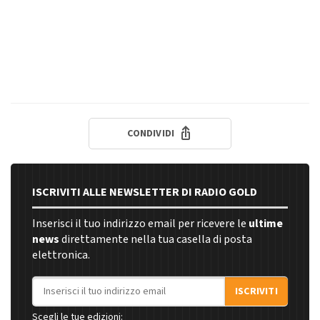
CONDIVIDI
ISCRIVITI ALLE NEWSLETTER DI RADIO GOLD
Inserisci il tuo indirizzo email per ricevere le
ultime
news
direttamente nella tua casella di posta
elettronica.
Indirizzo email
ISCRIVITI
Scegli le tue edizioni: