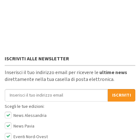
ISCRIVITI ALLE NEWSLETTER
Inserisci il tuo indirizzo email per ricevere le
ultime news
direttamente nella tua casella di posta elettronica.
Indirizzo email
ISCRIVITI
Scegli le tue edizioni:
News Alessandria
News Pavia
Eventi Nord-Ovest