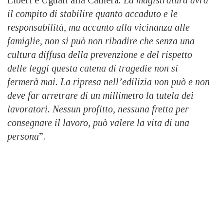
il compito di stabilire quanto accaduto e le
responsabilità, ma accanto alla vicinanza alle
famiglie, non si può non ribadire che senza una
cultura diffusa della prevenzione e del rispetto
delle leggi questa catena di tragedie non si
fermerà mai. La ripresa nell’edilizia non può e non
deve far arretrare di un millimetro la tutela dei
lavoratori. Nessun profitto, nessuna fretta per
consegnare il lavoro, può valere la vita di una
persona
”.