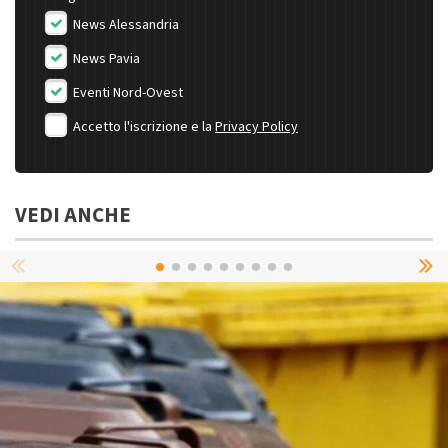
News Alessandria
News Pavia
Eventi Nord-Ovest
Accetto l'iscrizione e la
Privacy Policy
VEDI ANCHE