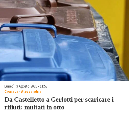
Lunedì, 3 Agosto 2026 - 11:53
Cronaca
-
Alessandria
Da Castelletto a Gerlotti per scaricare i
rifiuti: multati in otto