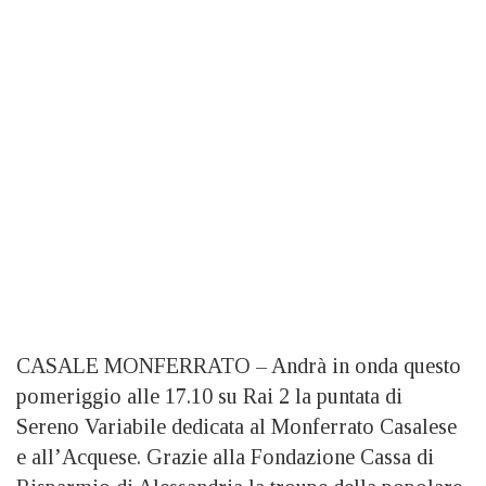
CASALE MONFERRATO – Andrà in onda questo
pomeriggio alle 17.10 su Rai 2 la puntata di
Sereno Variabile dedicata al Monferrato Casalese
e all’Acquese. Grazie alla Fondazione Cassa di