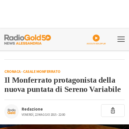
ASCOLTA GOLDPLAY
CRONACA
-
CASALE MONFERRATO
Il Monferrato protagonista della
nuova puntata di Sereno Variabile
Redazione
VENERDÌ, 22 MAGGIO 2015 - 22:00