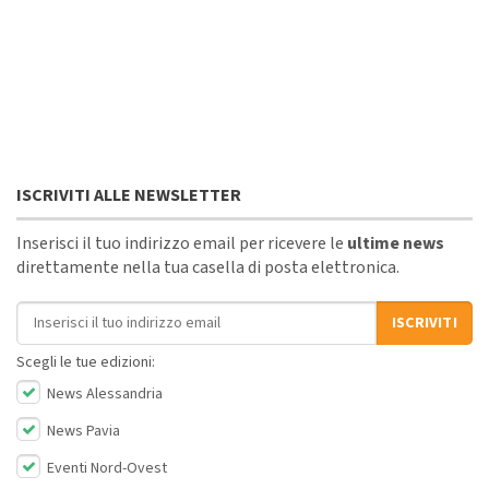
ISCRIVITI ALLE NEWSLETTER
Inserisci il tuo indirizzo email per ricevere le
ultime news
direttamente nella tua casella di posta elettronica.
Indirizzo email
ISCRIVITI
Scegli le tue edizioni:
News Alessandria
News Pavia
Eventi Nord-Ovest