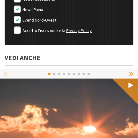
News Pavia
Eventi Nord-Ovest
Accetto l'iscrizione e la
Privacy Policy
VEDI ANCHE