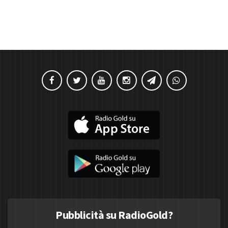
Pubblicità su RadioGold?