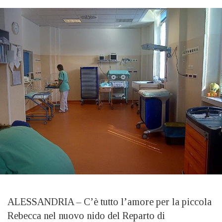
ALESSANDRIA – C’è tutto l’amore per la piccola
Rebecca nel nuovo nido del Reparto di