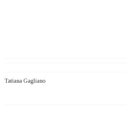
Tatiana Gagliano