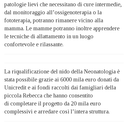
patologie lievi che necessitano di cure intermedie,
dal monitoraggio all’ossigenoterapia o la
fototerapia, potranno rimanere vicino alla
mamma. Le mamme potranno inoltre apprendere
le tecniche di allattamento in un luogo
confortevole e rilassante.
La riqualificazione del nido della Neonatologia è
stata possibile grazie ai 6000 mila euro donati da
Unicredit e ai fondi raccolti dai famigliari della
piccola Rebecca che hanno consentito
di completare il progetto da 20 mila euro
complessivi e arredare così l’intera struttura.