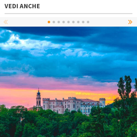
VEDI ANCHE