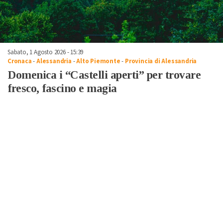
Sabato, 1 Agosto 2026 - 15:39
Cronaca
-
Alessandria
-
Alto Piemonte
-
Provincia di Alessandria
Domenica i “Castelli aperti” per trovare
fresco, fascino e magia