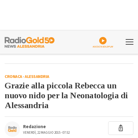
ASCOLTA GOLDPLAY
CRONACA
-
ALESSANDRIA
Grazie alla piccola Rebecca un
nuovo nido per la Neonatologia di
Alessandria
Redazione
VENERDÌ, 22 MAGGIO 2015 - 07:52