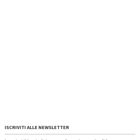
ISCRIVITI ALLE NEWSLETTER