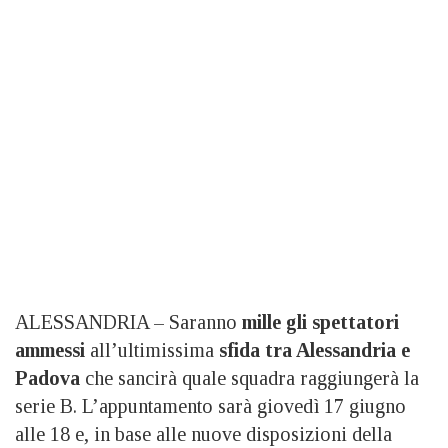
ALESSANDRIA – Saranno
mille gli spettatori
ammessi
all’ultimissima
sfida
tra Alessandria e
Padova
che sancirà quale squadra raggiungerà la
serie B. L’appuntamento sarà giovedì 17 giugno
alle 18 e, in base alle nuove disposizioni della