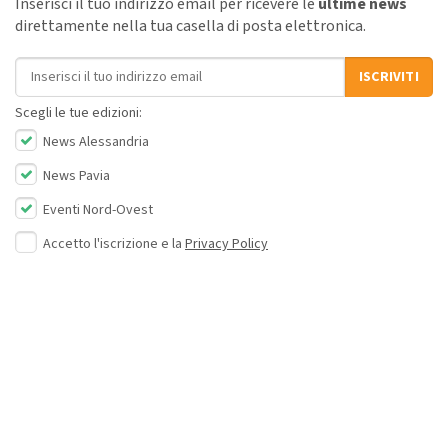
Inserisci il tuo indirizzo email per ricevere le
ultime news
direttamente nella tua casella di posta elettronica.
Indirizzo email
ISCRIVITI
Scegli le tue edizioni:
News Alessandria
News Pavia
Eventi Nord-Ovest
Accetto l'iscrizione e la
Privacy Policy