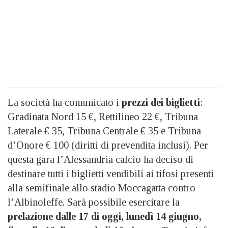
La società ha comunicato i
prezzi dei biglietti
:
Gradinata Nord 15 €, Rettilineo 22 €, Tribuna
Laterale € 35, Tribuna Centrale € 35 e Tribuna
d’Onore € 100 (diritti di prevendita inclusi). Per
questa gara l’Alessandria calcio ha deciso di
destinare tutti i biglietti vendibili ai tifosi presenti
alla semifinale allo stadio Moccagatta contro
l’Albinoleffe. Sarà possibile esercitare la
prelazione
dalle 17 di oggi, lunedì 14 giugno,