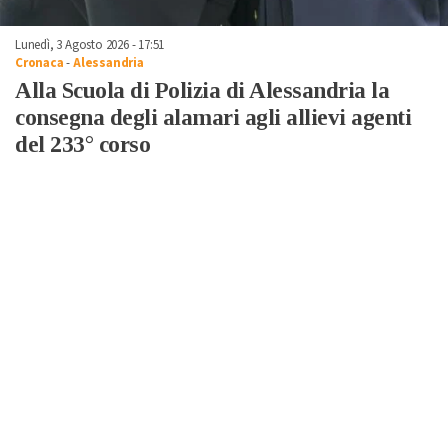
Lunedì, 3 Agosto 2026 - 17:51
Cronaca
-
Alessandria
Alla Scuola di Polizia di Alessandria la
consegna degli alamari agli allievi agenti
del 233° corso