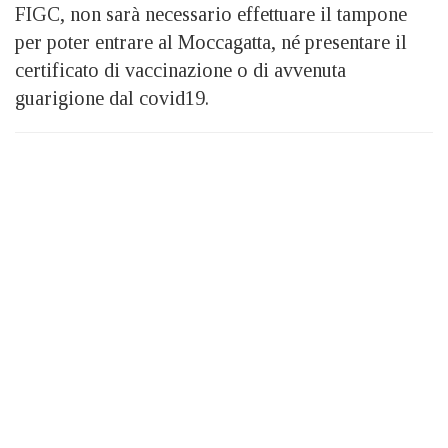
FIGC, non sarà necessario effettuare il tampone
per poter entrare al Moccagatta, né presentare il
certificato di vaccinazione o di avvenuta
guarigione dal covid19.