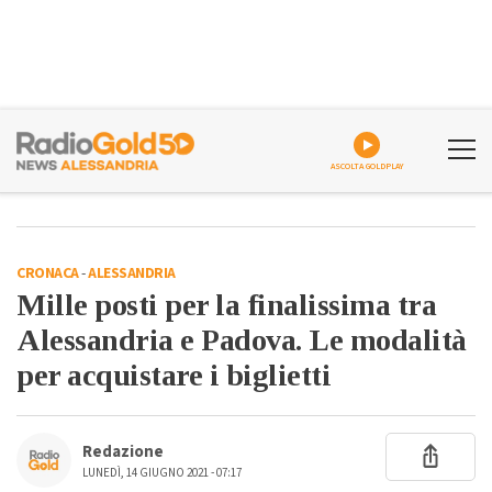
ASCOLTA GOLDPLAY
CRONACA
-
ALESSANDRIA
Mille posti per la finalissima tra
Alessandria e Padova. Le modalità
per acquistare i biglietti
Redazione
LUNEDÌ, 14 GIUGNO 2021 - 07:17