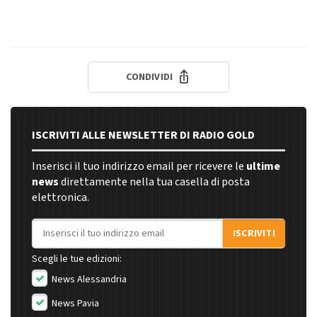
CONDIVIDI
ISCRIVITI ALLE NEWSLETTER DI RADIO GOLD
Inserisci il tuo indirizzo email per ricevere le
ultime
news
direttamente nella tua casella di posta
elettronica.
Indirizzo email
ISCRIVITI
Scegli le tue edizioni:
News Alessandria
News Pavia