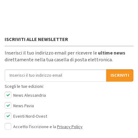
ISCRIVITI ALLE NEWSLETTER
Inserisci il tuo indirizzo email per ricevere le
ultime news
direttamente nella tua casella di posta elettronica.
Indirizzo email
ISCRIVITI
Scegli le tue edizioni:
News Alessandria
News Pavia
Eventi Nord-Ovest
Accetto l'iscrizione e la
Privacy Policy