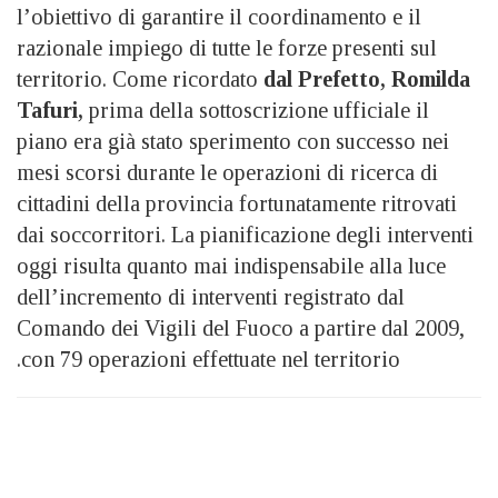
l’obiettivo di garantire il coordinamento e il
razionale impiego di tutte le forze presenti sul
territorio. Come ricordato
dal Prefetto, Romilda
Tafuri,
prima della sottoscrizione ufficiale il
piano era già stato sperimento con successo nei
mesi scorsi durante le operazioni di ricerca di
cittadini della provincia fortunatamente ritrovati
dai soccorritori. La pianificazione degli interventi
oggi risulta quanto mai indispensabile alla luce
dell’incremento di interventi registrato dal
Comando dei Vigili del Fuoco a partire dal 2009,
con 79 operazioni effettuate nel territorio.