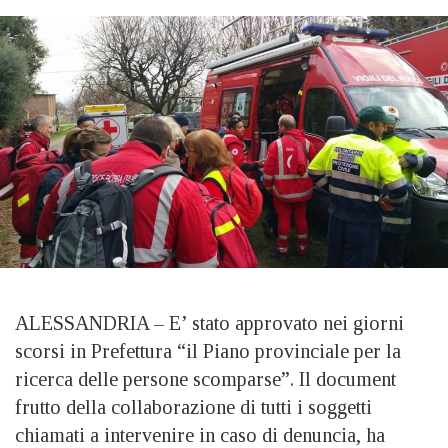
ALESSANDRIA – E’ stato approvato nei giorni
scorsi in Prefettura “il Piano provinciale per la
ricerca delle persone scomparse”. Il document
frutto della collaborazione di tutti i soggetti
chiamati a intervenire in caso di denuncia, ha