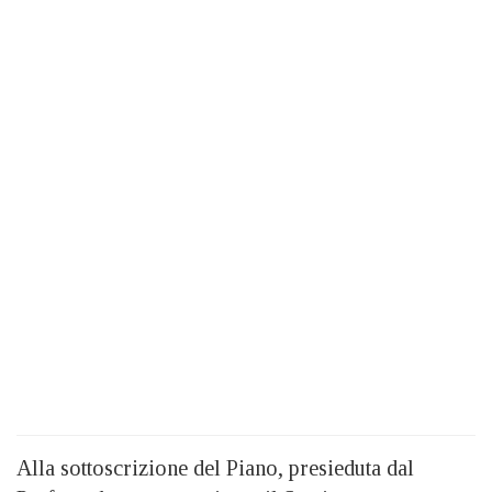
Alla sottoscrizione del Piano, presieduta dal