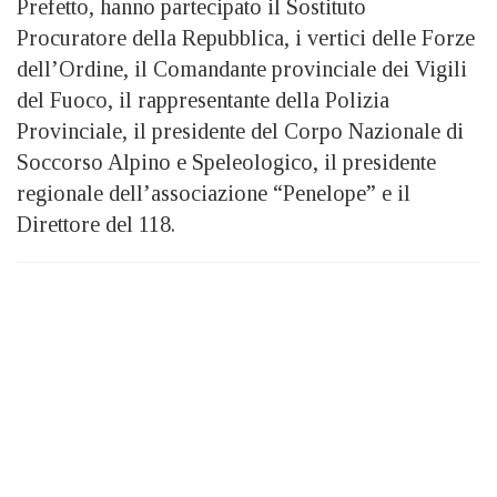
Prefetto, hanno partecipato il Sostituto
Procuratore della Repubblica, i vertici delle Forze
dell’Ordine, il Comandante provinciale dei Vigili
del Fuoco, il rappresentante della Polizia
Provinciale, il presidente del Corpo Nazionale di
Soccorso Alpino e Speleologico, il presidente
regionale dell’associazione “Penelope” e il
Direttore del 118.