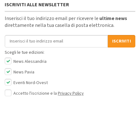
ISCRIVITI ALLE NEWSLETTER
Inserisci il tuo indirizzo email per ricevere le
ultime news
direttamente nella tua casella di posta elettronica.
Indirizzo email
ISCRIVITI
Scegli le tue edizioni:
News Alessandria
News Pavia
Eventi Nord-Ovest
Accetto l'iscrizione e la
Privacy Policy