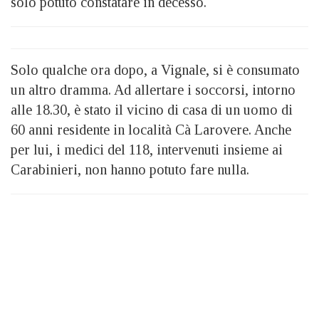
solo potuto constatare in decesso.
Solo qualche ora dopo, a Vignale, si è consumato
un altro dramma. Ad allertare i soccorsi, intorno
alle 18.30, è stato il vicino di casa di un uomo di
60 anni residente in località Cà Larovere. Anche
per lui, i medici del 118, intervenuti insieme ai
Carabinieri, non hanno potuto fare nulla.