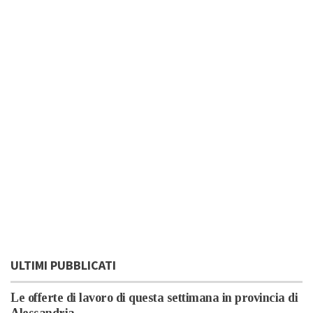
ULTIMI PUBBLICATI
Le offerte di lavoro di questa settimana in provincia di