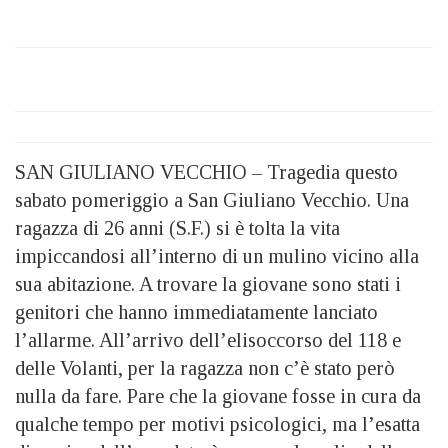
SAN GIULIANO VECCHIO – Tragedia questo
sabato pomeriggio a San Giuliano Vecchio. Una
ragazza di 26 anni (S.F.) si è tolta la vita
impiccandosi all’interno di un mulino vicino alla
sua abitazione. A trovare la giovane sono stati i
genitori che hanno immediatamente lanciato
l’allarme. All’arrivo dell’elisoccorso del 118 e
delle Volanti, per la ragazza non c’è stato però
nulla da fare. Pare che la giovane fosse in cura da
qualche tempo per motivi psicologici, ma l’esatta