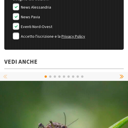
News Alessandria
News Pavia
Eventi Nord-Ovest
Accetto l'iscrizione e la
Privacy Policy
VEDI ANCHE