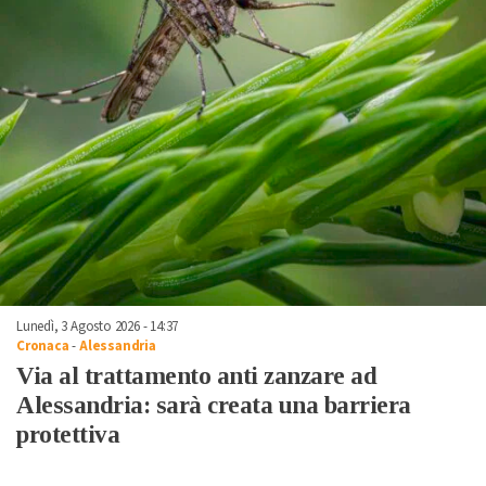
Lunedì, 3 Agosto 2026 - 14:37
Cronaca
-
Alessandria
Via al trattamento anti zanzare ad
Alessandria: sarà creata una barriera
protettiva