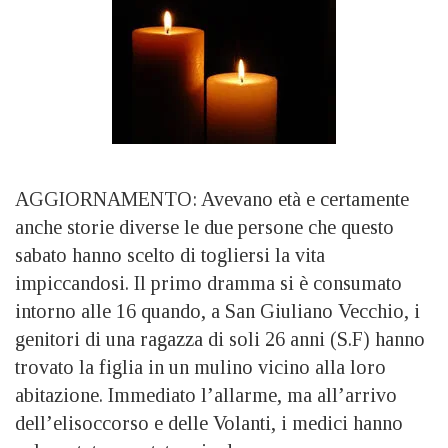
AGGIORNAMENTO: Avevano età e certamente
anche storie diverse le due persone che questo
sabato hanno scelto di togliersi la vita
impiccandosi. Il primo dramma si è consumato
intorno alle 16 quando, a San Giuliano Vecchio, i
genitori di una ragazza di soli 26 anni (S.F) hanno
trovato la figlia in un mulino vicino alla loro
abitazione. Immediato l’allarme, ma all’arrivo
dell’elisoccorso e delle Volanti, i medici hanno