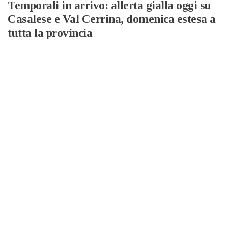
Temporali in arrivo: allerta gialla oggi su
Casalese e Val Cerrina, domenica estesa a
tutta la provincia