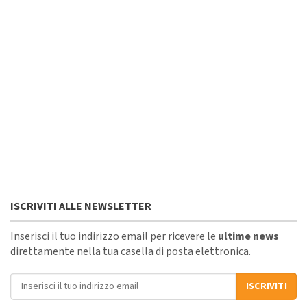
ISCRIVITI ALLE NEWSLETTER
Inserisci il tuo indirizzo email per ricevere le
ultime news
direttamente nella tua casella di posta elettronica.
Indirizzo email
ISCRIVITI