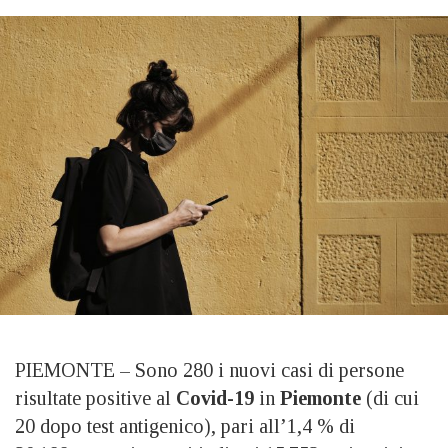
PIEMONTE – Sono 280 i nuovi casi di persone
risultate positive al
Covid-19
in
Piemonte
(di cui
20 dopo test antigenico), pari all’1,4 % di