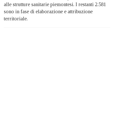
alle strutture sanitarie piemontesi. I restanti 2.581
sono in fase di elaborazione e attribuzione
territoriale.