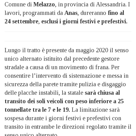
Comune di
Melazzo
, in provincia di Alessandria. I
lavori, programmati da
Anas
, dureranno
fino al
24 settembre
,
esclusi i giorni festivi e prefestivi.
Lungo il tratto è presente da maggio 2020 il senso
unico alternato istituito dal precedente gestore
stradale a causa di un movimento di frana. Per
consentire l’intervento di sistemazione e messa in
sicurezza della parete tramite pulizia e disgaggio
delle placche instabili, la statale
sarà chiusa al
transito dei soli veicoli con peso inferiore a 25
tonnellate tra le 7 e le 19.
La limitazione sarà
sospesa durante i giorni festivi e prefestivi con
transito in entrambe le direzioni regolato tramite il
senso unico alternato.