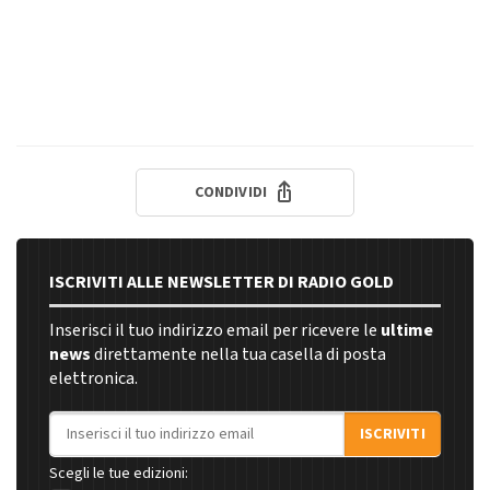
CONDIVIDI
ISCRIVITI ALLE NEWSLETTER DI RADIO GOLD
Inserisci il tuo indirizzo email per ricevere le
ultime
news
direttamente nella tua casella di posta
elettronica.
Indirizzo email
ISCRIVITI
Scegli le tue edizioni: