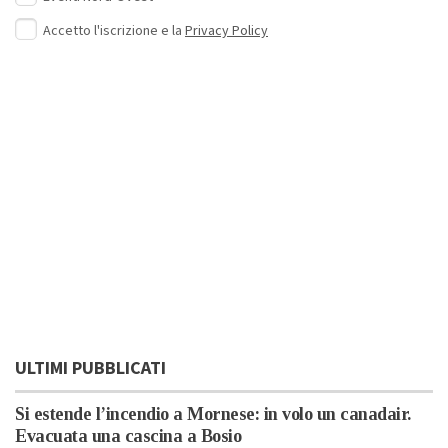
Accetto l'iscrizione e la
Privacy Policy
ULTIMI PUBBLICATI
Si estende l’incendio a Mornese: in volo un canadair.
Evacuata una cascina a Bosio