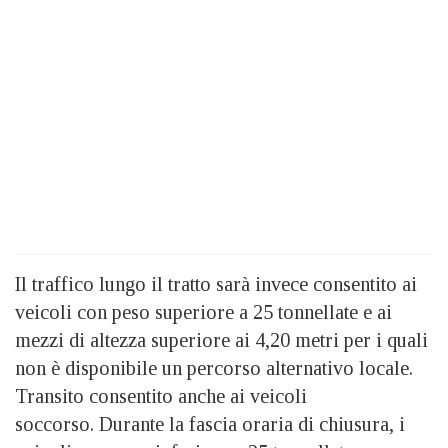
Il traffico lungo il tratto sarà invece consentito ai
veicoli con peso superiore a 25 tonnellate e ai
mezzi di altezza superiore ai 4,20 metri per i quali
non è disponibile un percorso alternativo locale.
Transito consentito anche ai veicoli
soccorso. Durante la fascia oraria di chiusura, i