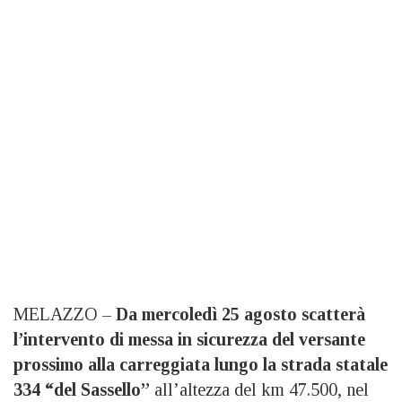
MELAZZO –
Da mercoledì 25 agosto scatterà
l’intervento di messa in sicurezza del versante
prossimo alla carreggiata lungo la strada statale
334 “del Sassello”
all’altezza del km 47.500, nel