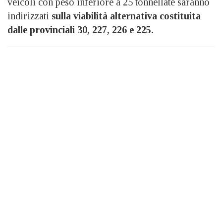
veicoli con peso inferiore a 25 tonnellate saranno
indirizzati
sulla viabilità alternativa costituita
dalle provinciali 30, 227, 226 e 225.