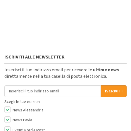
ISCRIVITI ALLE NEWSLETTER
Inserisci il tuo indirizzo email per ricevere le
ultime news
direttamente nella tua casella di posta elettronica.
Indirizzo email
ISCRIVITI
Scegli le tue edizioni:
News Alessandria
News Pavia
Eventi Nord-Ovest