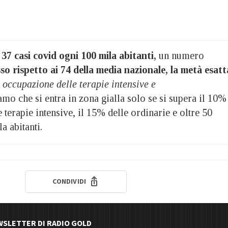
 37 casi covid ogni 100 mila abitanti,
un numero
so rispetto ai 74 della media nazionale, la metà esatt
occupazione delle terapie intensive e
mo che si entra in zona gialla solo se si supera il 10%
 terapie intensive, il 15% delle ordinarie e oltre 50
a abitanti.
CONDIVIDI
EWSLETTER DI RADIO GOLD