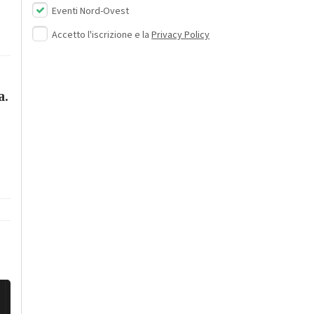
Eventi Nord-Ovest
Accetto l'iscrizione e la
Privacy Policy
a.