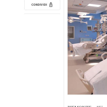
CONDIVIDI