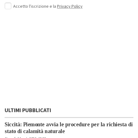
Accetto l'iscrizione e la
Privacy Policy
ULTIMI PUBBLICATI
Siccità: Piemonte avvia le procedure per la richiesta di
stato di calamità naturale