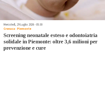
Mercoledì, 29 Luglio 2026 - 05:30
Cronaca
-
Piemonte
Screening neonatale esteso e odontoiatria
solidale in Piemonte: oltre 3,6 milioni per
prevenzione e cure