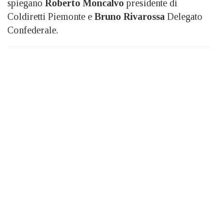
spiegano
Roberto Moncalvo
presidente di
Coldiretti Piemonte e
Bruno Rivarossa
Delegato
Confederale.