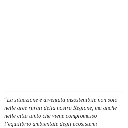
“
La situazione è diventata insostenibile non solo
nelle aree rurali della nostra Regione, ma anche
nelle città tanto che viene compromesso
l’equilibrio ambientale degli ecosistemi