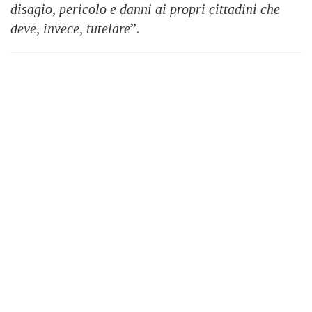
disagio, pericolo e danni ai propri cittadini che
deve, invece, tutelare
”.