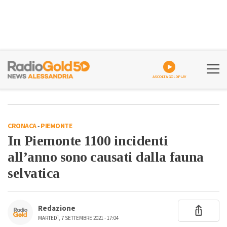
ASCOLTA GOLDPLAY
CRONACA
-
PIEMONTE
In Piemonte 1100 incidenti
all’anno sono causati dalla fauna
selvatica
Redazione
MARTEDÌ, 7 SETTEMBRE 2021 - 17:04