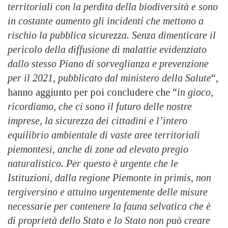
territoriali con la perdita della biodiversità e sono
in costante aumento gli incidenti che mettono a
rischio la pubblica sicurezza. Senza dimenticare il
pericolo della diffusione di malattie evidenziato
dallo stesso Piano di sorveglianza e prevenzione
per il 2021, pubblicato dal ministero della Salute
“,
hanno aggiunto per poi concludere che “
in gioco,
ricordiamo, che ci sono il futuro delle nostre
imprese, la sicurezza dei cittadini e l’intero
equilibrio ambientale di vaste aree territoriali
piemontesi, anche di zone ad elevato pregio
naturalistico. Per questo è urgente che le
Istituzioni, dalla regione Piemonte in primis, non
tergiversino e attuino urgentemente delle misure
necessarie per contenere la fauna selvatica che è
di proprietà dello Stato e lo Stato non può creare