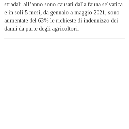
stradali all’anno sono causati dalla fauna selvatica
e in soli 5 mesi, da gennaio a maggio 2021, sono
aumentate del 63% le richieste di indennizzo dei
danni da parte degli agricoltori.