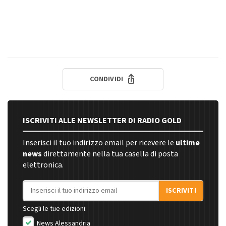
CONDIVIDI
ISCRIVITI ALLE NEWSLETTER DI RADIO GOLD
Inserisci il tuo indirizzo email per ricevere le
ultime
news
direttamente nella tua casella di posta
elettronica.
Indirizzo email
ISCRIVITI
Scegli le tue edizioni:
News Alessandria