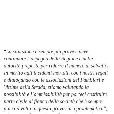
“
La situazione è sempre più grave e deve
continuare l’impegno della Regione e delle
autorità preposte per ridurre il numero di selvatici.
In merito agli incidenti mortali, con i nostri legali
e dialogando con le associazioni dei Familiari e
Vittime della Strada, stiamo valutando la
possibilità e l’ammissibilità per porteci costituire
parte civile al fianco della società che è sempre
più coinvolta in questa gravissima problematica
“,