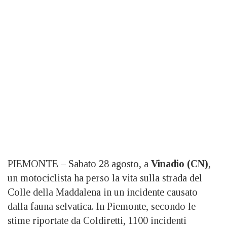
PIEMONTE – Sabato 28 agosto, a
Vinadio (CN)
,
un motociclista ha perso la vita sulla strada del
Colle della Maddalena in un incidente causato
dalla fauna selvatica. In Piemonte, secondo le
stime riportate da Coldiretti, 1100 incidenti