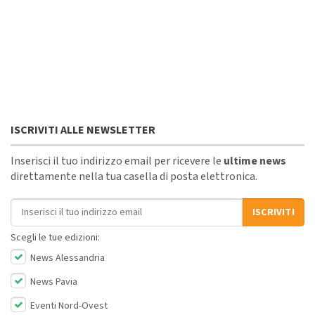
ISCRIVITI ALLE NEWSLETTER
Inserisci il tuo indirizzo email per ricevere le
ultime news
direttamente nella tua casella di posta elettronica.
Indirizzo email
ISCRIVITI
Scegli le tue edizioni:
News Alessandria
News Pavia
Eventi Nord-Ovest