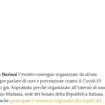
 Burioni
l’evento-convegno organizzato da alcuni
per parlare di cure e prevenzione contro il Covid-19
 giù. Soprattutto perché organizzato all’interno di una
zzo Madama, sede del Senato della Repubblica Italiana.
anche
partecipato l’assessore regionale alla Sanità del