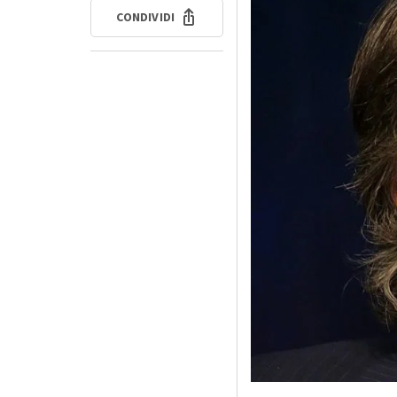
CONDIVIDI