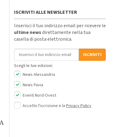
ISCRIVITI ALLE NEWSLETTER
Inserisci il tuo indirizzo email per ricevere le
ultime news
direttamente nella tua
casella di posta elettronica.
Indirizzo email
ISCRIVITI
Scegli le tue edizioni:
News Alessandria
News Pavia
Eventi Nord-Ovest
Accetto l'iscrizione e la
Privacy Policy
 A