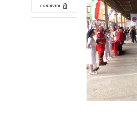
CONDIVIDI