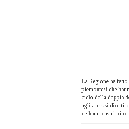
La Regione ha fatto 
piemontesi che hann
ciclo della doppia d
agli accessi diretti 
ne hanno usufruito