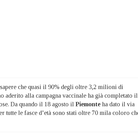
sapere che quasi il 90% degli oltre 3,2 milioni di
o aderito alla campagna vaccinale ha già completato il
ose. Da quando il 18 agosto il
Piemonte
ha dato il via
per tutte le fasce d’età sono stati oltre 70 mila coloro ch