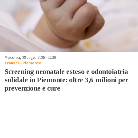
Mercoledì, 29 Luglio 2026 - 05:30
Cronaca
-
Piemonte
Screening neonatale esteso e odontoiatria
solidale in Piemonte: oltre 3,6 milioni per
prevenzione e cure