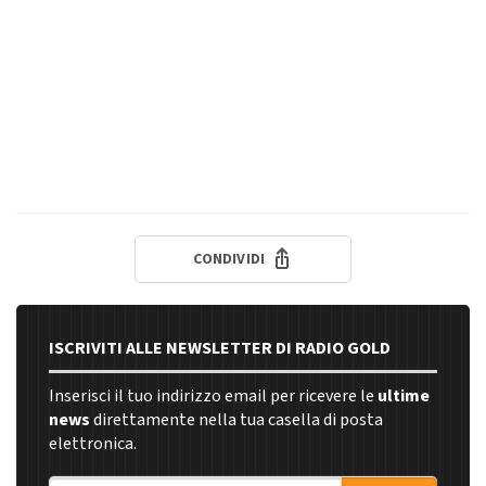
CONDIVIDI
ISCRIVITI ALLE NEWSLETTER DI RADIO GOLD
Inserisci il tuo indirizzo email per ricevere le
ultime
news
direttamente nella tua casella di posta
elettronica.