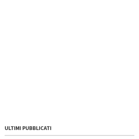
ULTIMI PUBBLICATI