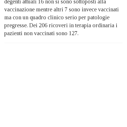
degenti attuali 16 non si sono sottoposti alla
vaccinazione mentre altri 7 sono invece vaccinati
ma con un quadro clinico serio per patologie
pregresse. Dei 206 ricoveri in terapia ordinaria i
pazienti non vaccinati sono 127.