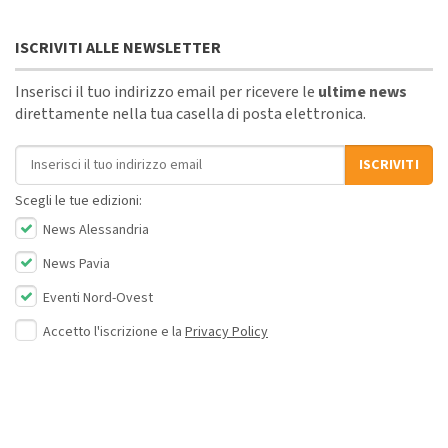
ISCRIVITI ALLE NEWSLETTER
Inserisci il tuo indirizzo email per ricevere le
ultime news
direttamente nella tua casella di posta elettronica.
Indirizzo email
ISCRIVITI
Scegli le tue edizioni:
News Alessandria
News Pavia
Eventi Nord-Ovest
Accetto l'iscrizione e la
Privacy Policy