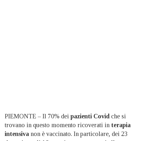
PIEMONTE – Il 70% dei
pazienti Covid
che si
trovano in questo momento ricoverati in
terapia
intensiva
non è vaccinato. In particolare, dei 23