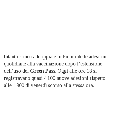
Intanto sono raddoppiate in Piemonte le adesioni
quotidiane alla vaccinazione dopo l’estensione
dell’uso del
Green Pass
. Oggi alle ore 18 si
registravano quasi 4.100 nuove adesioni rispetto
alle 1.900 di venerdì scorso alla stessa ora.