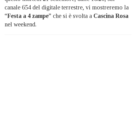
canale 654 del digitale terrestre, vi mostreremo la
“
Festa a 4 zampe
” che si è svolta a
Cascina Rosa
nel weekend.