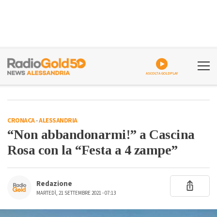
ASCOLTA GOLDPLAY
CRONACA
-
ALESSANDRIA
“Non abbandonarmi!” a Cascina
Rosa con la “Festa a 4 zampe”
Redazione
MARTEDÌ, 21 SETTEMBRE 2021 - 07:13