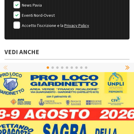
News Pavia
Eventi Nord-Ovest
Accetto l'iscrizione e la
Privacy Policy
VEDI ANCHE