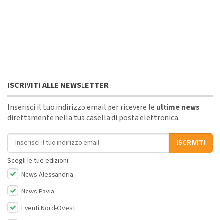
ISCRIVITI ALLE NEWSLETTER
Inserisci il tuo indirizzo email per ricevere le
ultime news
direttamente nella tua casella di posta elettronica.
Indirizzo email
ISCRIVITI
Scegli le tue edizioni:
News Alessandria
News Pavia
Eventi Nord-Ovest