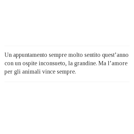
Un appuntamento sempre molto sentito quest’anno
con un ospite inconsueto, la grandine. Ma l’amore
per gli animali vince sempre.