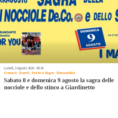
Lunedì, 3 Agosto 2026 - 08:24
Cronaca
-
Eventi
-
Feste e Sagre
-
Alessandria
Sabato 8 e domenica 9 agosto la sagra delle
nocciole e dello stinco a Giardinetto