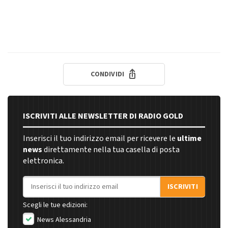
CONDIVIDI
ISCRIVITI ALLE NEWSLETTER DI RADIO GOLD
Inserisci il tuo indirizzo email per ricevere le
ultime
news
direttamente nella tua casella di posta
elettronica.
Indirizzo email
ISCRIVITI
Scegli le tue edizioni:
News Alessandria