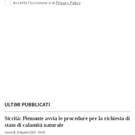
Accetto l'iscrizione e la
Privacy Policy
ULTIMI PUBBLICATI
Siccità: Piemonte avvia le procedure per la richiesta di
stato di calamità naturale
Giovedì, 6 Agosto 2026 - 19:00