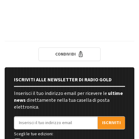
CONDIVIDI
ISCRIVITI ALLE NEWSLETTER DI RADIO GOLD
Inserisci il tuo indirizzo email per ricevere le
ultime
news
direttamente nella tua casella di posta
elettronica.
Indirizzo email
ISCRIVITI
Scegli le tue edizioni: