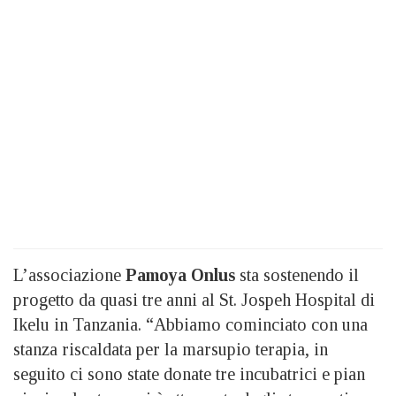
L’associazione
Pamoya Onlus
sta sostenendo il
progetto da quasi tre anni al St. Jospeh Hospital di
Ikelu in Tanzania. “Abbiamo cominciato con una
stanza riscaldata per la marsupio terapia, in
seguito ci sono state donate tre incubatrici e pian