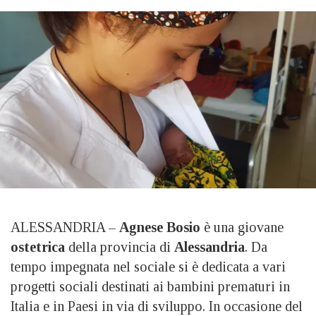
ALESSANDRIA –
Agnese Bosio
è una giovane
ostetrica
della provincia di
Alessandria
. Da
tempo impegnata nel sociale si è dedicata a vari
progetti sociali destinati ai bambini prematuri in
Italia e in Paesi in via di sviluppo. In occasione del