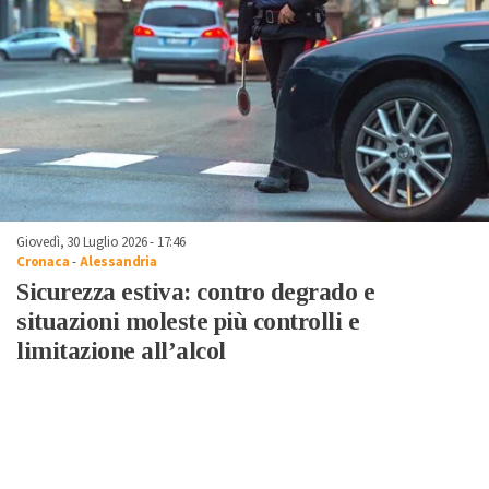
Giovedì, 30 Luglio 2026 - 17:46
Cronaca
-
Alessandria
Sicurezza estiva: contro degrado e
situazioni moleste più controlli e
limitazione all’alcol