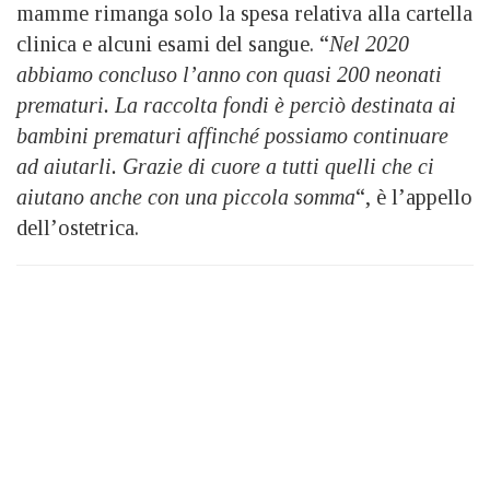
mamme rimanga solo la spesa relativa alla cartella
clinica e alcuni esami del sangue. “
Nel 2020
abbiamo concluso l’anno con quasi 200 neonati
prematuri. La raccolta fondi è perciò destinata ai
bambini prematuri affinché possiamo continuare
ad aiutarli. Grazie di cuore a tutti quelli che ci
aiutano anche con una piccola somma
“, è l’appello
dell’ostetrica.