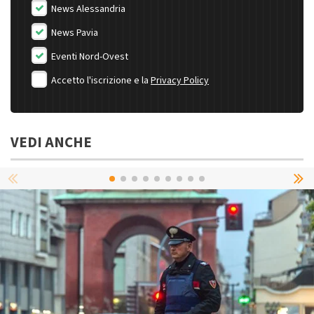
News Alessandria
News Pavia
Eventi Nord-Ovest
Accetto l'iscrizione e la
Privacy Policy
VEDI ANCHE