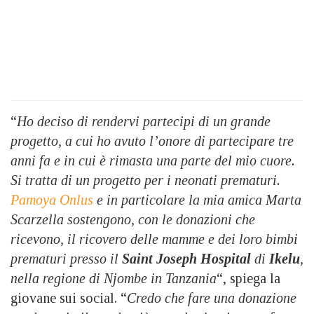
“
Ho deciso di rendervi partecipi di un grande
progetto, a cui ho avuto l’onore di partecipare tre
anni fa e in cui è rimasta una parte del mio cuore.
Si tratta di un progetto per i neonati prematuri.
Pamoya Onlus
e in particolare la mia amica
Marta
Scarzella sostengono, con le donazioni che
ricevono, il ricovero delle mamme e dei loro bimbi
prematuri presso il
Saint Joseph Hospital
di
Ikelu
,
nella regione di Njombe in Tanzania
“, spiega la
giovane sui social. “
Credo che fare una donazione