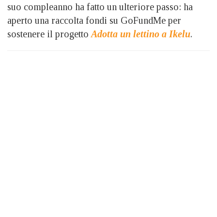
suo compleanno ha fatto un ulteriore passo: ha
aperto una raccolta fondi su GoFundMe per
sostenere il progetto
Adotta un lettino a Ikelu
.