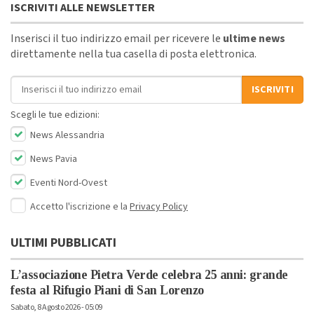
ISCRIVITI ALLE NEWSLETTER
Inserisci il tuo indirizzo email per ricevere le
ultime news
direttamente nella tua casella di posta elettronica.
Indirizzo email
ISCRIVITI
Scegli le tue edizioni:
News Alessandria
News Pavia
Eventi Nord-Ovest
Accetto l'iscrizione e la
Privacy Policy
ULTIMI PUBBLICATI
L’associazione Pietra Verde celebra 25 anni: grande
festa al Rifugio Piani di San Lorenzo
Sabato, 8 Agosto 2026 - 05:09