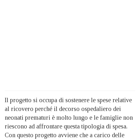
Il progetto si occupa di sostenere le spese relative
al ricovero perché il decorso ospedaliero dei
neonati prematuri è molto lungo e le famiglie non
riescono ad affrontare questa tipologia di spesa.
Con questo progetto avviene che a carico delle