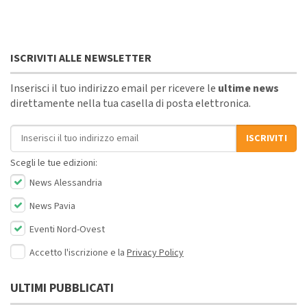
ISCRIVITI ALLE NEWSLETTER
Inserisci il tuo indirizzo email per ricevere le
ultime news
direttamente nella tua casella di posta elettronica.
Indirizzo email
ISCRIVITI
Scegli le tue edizioni:
News Alessandria
News Pavia
Eventi Nord-Ovest
Accetto l'iscrizione e la
Privacy Policy
ULTIMI PUBBLICATI