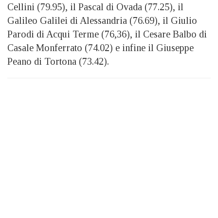
Cellini (79.95), il Pascal di Ovada (77.25), il
Galileo Galilei di Alessandria (76.69), il Giulio
Parodi di Acqui Terme (76,36), il Cesare Balbo di
Casale Monferrato (74.02) e infine il Giuseppe
Peano di Tortona (73.42).