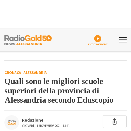
ASCOLTA GOLDPLAY
CRONACA
-
ALESSANDRIA
Quali sono le migliori scuole
superiori della provincia di
Alessandria secondo Eduscopio
Redazione
GIOVEDÌ, 11 NOVEMBRE 2021 - 13:41