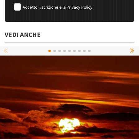
Accetto l'iscrizione e la
Privacy Policy
VEDI ANCHE