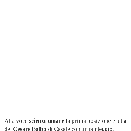
Alla voce
scienze umane
la prima posizione è tutta
del
Cesare Balbo
di Casale con un punteggio,