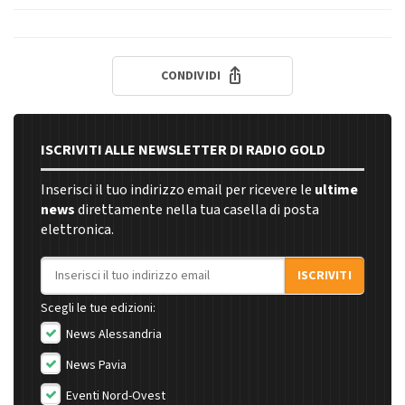
CONDIVIDI
ISCRIVITI ALLE NEWSLETTER DI RADIO GOLD
Inserisci il tuo indirizzo email per ricevere le
ultime
news
direttamente nella tua casella di posta
elettronica.
Indirizzo email
ISCRIVITI
Scegli le tue edizioni:
News Alessandria
News Pavia
Eventi Nord-Ovest