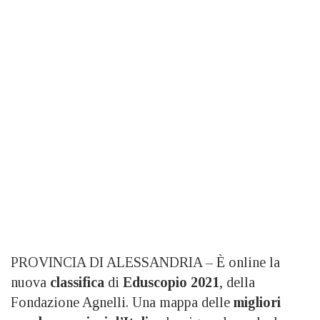
PROVINCIA DI ALESSANDRIA – È online la
nuova
classifica
di
Eduscopio 2021
, della
Fondazione Agnelli. Una mappa delle
migliori