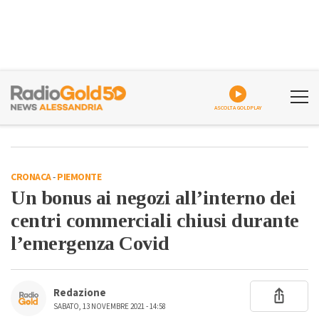
ASCOLTA GOLDPLAY
CRONACA
-
PIEMONTE
Un bonus ai negozi all’interno dei
centri commerciali chiusi durante
l’emergenza Covid
Redazione
SABATO, 13 NOVEMBRE 2021 - 14:58