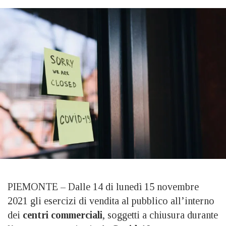
PIEMONTE – Dalle 14 di lunedì 15 novembre
2021 gli esercizi di vendita al pubblico all’interno
dei
centri commerciali
, soggetti a chiusura durante