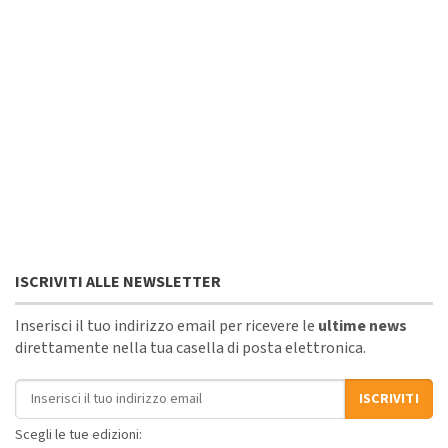
ISCRIVITI ALLE NEWSLETTER
Inserisci il tuo indirizzo email per ricevere le
ultime news
direttamente nella tua casella di posta elettronica.
Indirizzo email
ISCRIVITI
Scegli le tue edizioni: