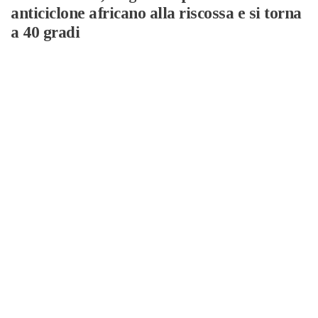
anticiclone africano alla riscossa e si torna
a 40 gradi