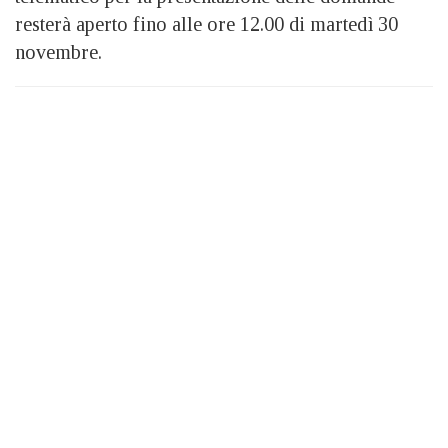
resterà aperto fino alle ore 12.00 di martedì 30
novembre.