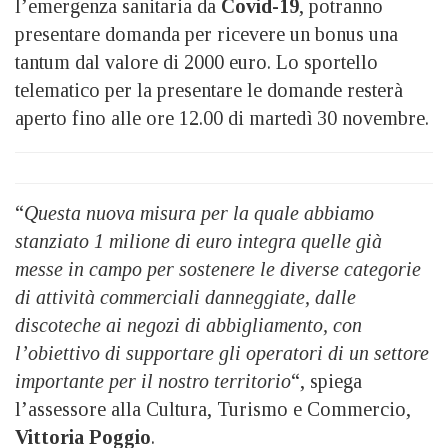
l’emergenza sanitaria da
Covid-19
, potranno
presentare domanda per ricevere un bonus una
tantum dal valore di 2000 euro. Lo sportello
telematico per la presentare le domande resterà
aperto fino alle ore 12.00 di martedì 30 novembre.
“
Questa nuova misura per la quale abbiamo
stanziato 1 milione di euro integra quelle già
messe in campo per sostenere le diverse categorie
di attività commerciali danneggiate, dalle
discoteche ai negozi di abbigliamento, con
l’obiettivo di supportare gli operatori di un settore
importante per il nostro territorio
“, spiega
l’assessore alla Cultura, Turismo e Commercio,
Vittoria Poggio
.