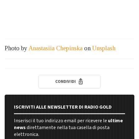
Photo by
Anastasiia Chepinska
on
Unsplash
CONDIVIDI
ISCRIVITI ALLE NEWSLETTER DI RADIO GOLD
Inserisci il tuo indirizzo email per ricevere le
ultime
news
direttamente nella tua casella di posta
elettronica.