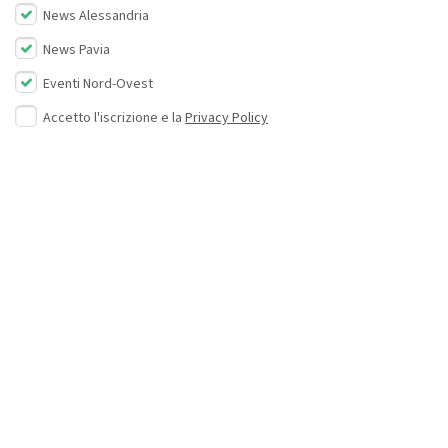
News Alessandria
News Pavia
Eventi Nord-Ovest
Accetto l'iscrizione e la
Privacy Policy