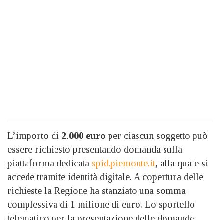
L’importo di
2.000 euro
per ciascun soggetto può
essere richiesto presentando domanda sulla
piattaforma dedicata
spid.piemonte.it
, alla quale si
accede tramite identità digitale. A copertura delle
richieste la Regione ha stanziato una somma
complessiva di 1 milione di euro. Lo sportello
telematico per la presentazione delle domande