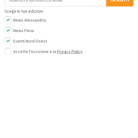
ISCRIVITI
Scegli le tue edizioni:
News Alessandria
News Pavia
Eventi Nord-Ovest
Accetto l'iscrizione e la
Privacy Policy