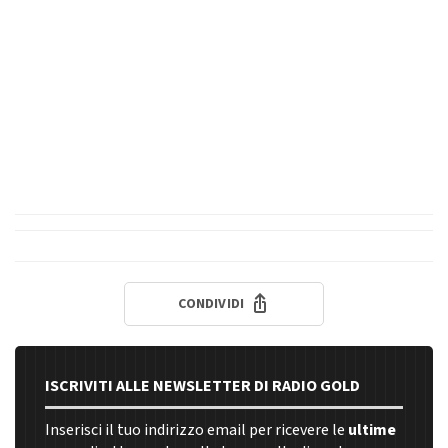
CONDIVIDI
ISCRIVITI ALLE NEWSLETTER DI RADIO GOLD
Inserisci il tuo indirizzo email per ricevere le
ultime