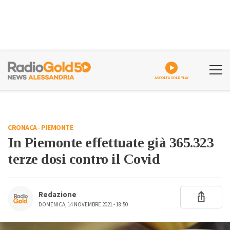
ASCOLTA GOLDPLAY
CRONACA
-
PIEMONTE
In Piemonte effettuate già 365.323
terze dosi contro il Covid
Redazione
DOMENICA, 14 NOVEMBRE 2021 - 18:50