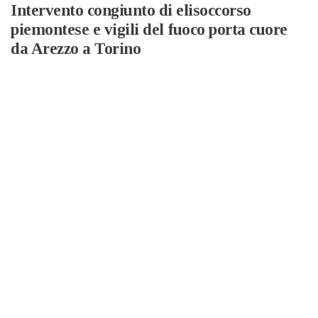
Intervento congiunto di elisoccorso
piemontese e vigili del fuoco porta cuore
da Arezzo a Torino