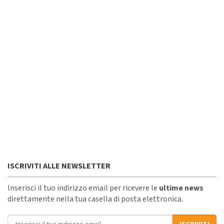
ISCRIVITI ALLE NEWSLETTER
Inserisci il tuo indirizzo email per ricevere le
ultime news
direttamente nella tua casella di posta elettronica.
Indirizzo email