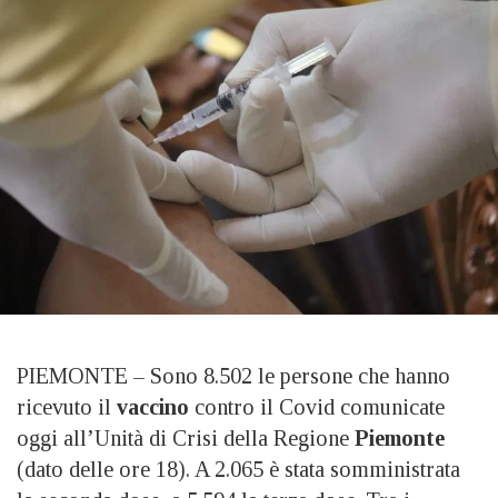
PIEMONTE – Sono 8.502 le persone che hanno
ricevuto il
vaccino
contro il Covid comunicate
oggi all’Unità di Crisi della Regione
Piemonte
(dato delle ore 18). A 2.065 è stata somministrata