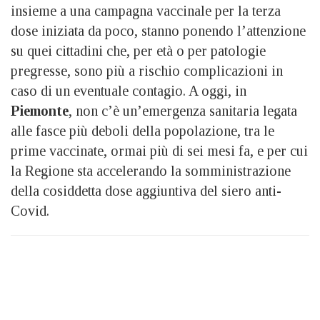
insieme a una campagna vaccinale per la terza
dose iniziata da poco, stanno ponendo l’attenzione
su quei cittadini che, per età o per patologie
pregresse, sono più a rischio complicazioni in
caso di un eventuale contagio. A oggi, in
Piemonte
, non c’è un’emergenza sanitaria legata
alle fasce più deboli della popolazione, tra le
prime vaccinate, ormai più di sei mesi fa, e per cui
la Regione sta accelerando la somministrazione
della cosiddetta dose aggiuntiva del siero anti-
Covid.