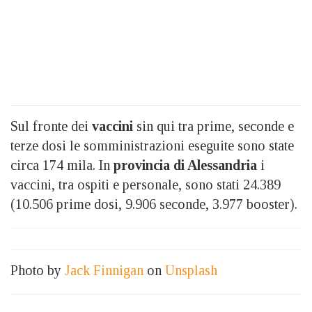
Sul fronte dei
vaccini
sin qui tra prime, seconde e
terze dosi le somministrazioni eseguite sono state
circa 174 mila. In
provincia di Alessandria
i
vaccini, tra ospiti e personale, sono stati 24.389
(10.506 prime dosi, 9.906 seconde, 3.977 booster).
Photo by
Jack Finnigan
on
Unsplash