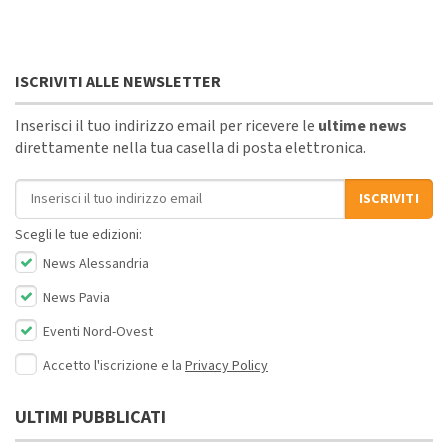
ISCRIVITI ALLE NEWSLETTER
Inserisci il tuo indirizzo email per ricevere le
ultime news
direttamente nella tua casella di posta elettronica.
Indirizzo email
ISCRIVITI
Scegli le tue edizioni:
News Alessandria
News Pavia
Eventi Nord-Ovest
Accetto l'iscrizione e la
Privacy Policy
ULTIMI PUBBLICATI