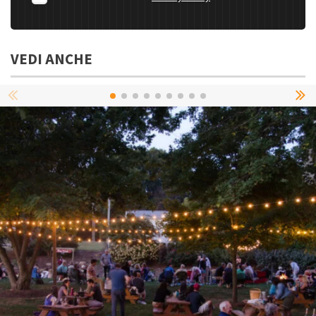
VEDI ANCHE