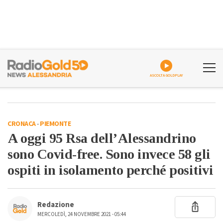
ASCOLTA GOLDPLAY
CRONACA
-
PIEMONTE
A oggi 95 Rsa dell’Alessandrino
sono Covid-free. Sono invece 58 gli
ospiti in isolamento perché positivi
Redazione
MERCOLEDÌ, 24 NOVEMBRE 2021 - 05:44