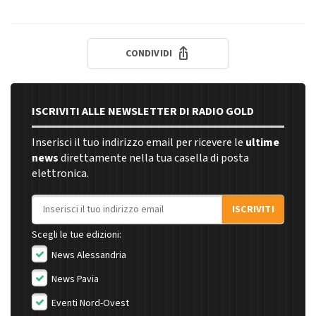
CONDIVIDI
ISCRIVITI ALLE NEWSLETTER DI RADIO GOLD
Inserisci il tuo indirizzo email per ricevere le
ultime
news
direttamente nella tua casella di posta
elettronica.
Indirizzo email
ISCRIVITI
Scegli le tue edizioni:
News Alessandria
News Pavia
Eventi Nord-Ovest