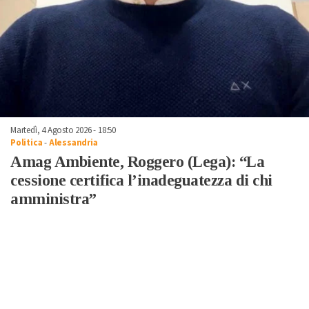
Martedì, 4 Agosto 2026 - 18:50
Politica
-
Alessandria
Amag Ambiente, Roggero (Lega): “La
cessione certifica l’inadeguatezza di chi
amministra”