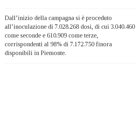
Dall’inizio della campagna si è proceduto
all’inoculazione di 7.028.268 dosi, di cui 3.040.460
come seconde e 610.909 come terze,
corrispondenti al 98% di 7.172.750 finora
disponibili in Piemonte.