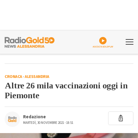
ASCOLTA GOLDPLAY
CRONACA
-
ALESSANDRIA
Altre 26 mila vaccinazioni oggi in
Piemonte
Redazione
MARTEDÌ, 30 NOVEMBRE 2021 - 18:51