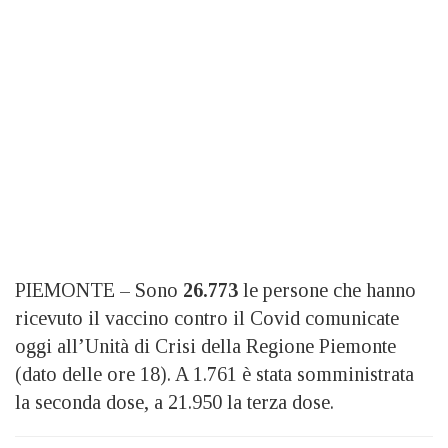
PIEMONTE – Sono
26.773
le persone che hanno
ricevuto il vaccino contro il Covid comunicate
oggi all’Unità di Crisi della Regione Piemonte
(dato delle ore 18). A 1.761 è stata somministrata
la seconda dose, a 21.950 la terza dose.