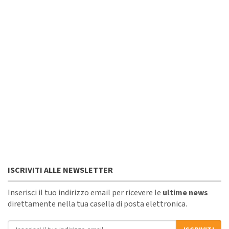
ISCRIVITI ALLE NEWSLETTER
Inserisci il tuo indirizzo email per ricevere le
ultime news
direttamente nella tua casella di posta elettronica.
Indirizzo email