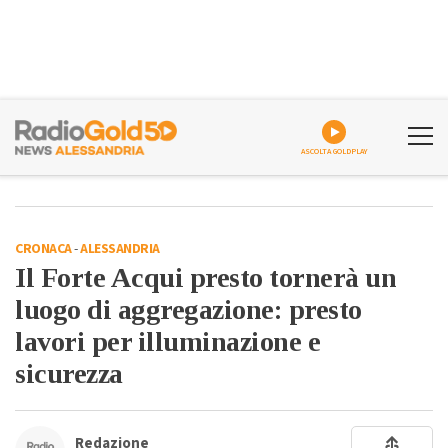
ASCOLTA GOLDPLAY
CRONACA
-
ALESSANDRIA
Il Forte Acqui presto tornerà un
luogo di aggregazione: presto
lavori per illuminazione e
sicurezza
Redazione