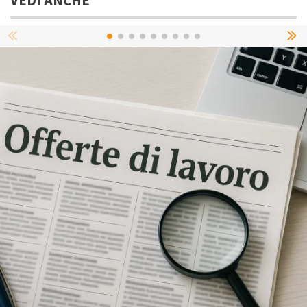
VEDI ANCHE