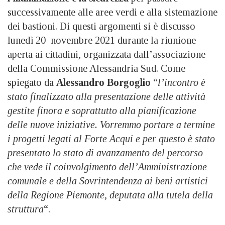
successivamente alle aree verdi e alla sistemazione
dei bastioni. Di questi argomenti si è discusso
lunedì 20 novembre 2021 durante la riunione
aperta ai cittadini, organizzata dall’associazione
della Commissione Alessandria Sud. Come
spiegato da
Alessandro Borgoglio
“
l’incontro è
stato finalizzato alla presentazione delle attività
gestite finora e soprattutto alla pianificazione
delle nuove iniziative. Vorremmo portare a termine
i progetti legati al Forte Acqui e per questo è stato
presentato lo stato di avanzamento del percorso
che vede il coinvolgimento dell’Amministrazione
comunale e della Sovrintendenza ai beni artistici
della Regione Piemonte, deputata alla tutela della
struttura
“.