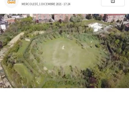
MERCOLEDÌ, 1 DICEMBRE 2021 - 17:24