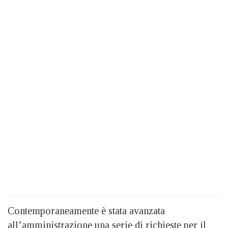
Contemporaneamente è stata avanzata
all’amministrazione una serie di richieste per il