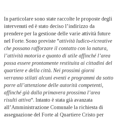
In particolare sono state raccolte le proposte degli
intervenuti ed è stato deciso l’indirizzo da
prendere per la gestione delle varie attività future
nel Forte. Sono previste “
attività ludico-ricreative
che possano rafforzare il contatto con la natura,
l’attività motoria e quanto di utile affinché l’area
possa essere prontamente restituita ai cittadini del
quartiere e della città. Nei prossimi giorni
verranno stilati alcuni eventi e programmi da sotto
porre all’attenzione delle autorità competenti,
affinché già dalla primavera prossima l’area
risulti attiva
“. Intanto è stata già avanzata
all’Amministrazione Comunale la richiesta di
assegnazione del Forte al Quartiere Cristo per