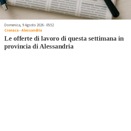
Domenica, 9 Agosto 2026 - 05:52
Cronaca
-
Alessandria
Le offerte di lavoro di questa settimana in
provincia di Alessandria