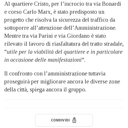
Al quartiere Cristo, per l’incrocio tra via Bonardi
e corso Carlo Marx, è stato predisposto un
progetto che risolva la sicurezza del traffico da
sottoporre all’attenzione dell’Amministrazione.
Mentre tra via Parini e via Giordano è stato
rilevato il lavoro di riasfaltatura del tratto stradale,
“
utile per la viabilità del quartiere e in particolare
in occasione delle manifestazioni
“.
Il confronto con l’amministrazione tuttavia
proseguirà per migliorare ancora le diverse zone
della città, spiega ancora il gruppo.
CONDIVIDI