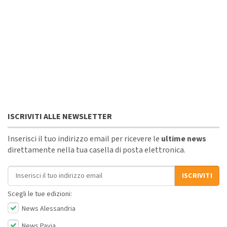
ISCRIVITI ALLE NEWSLETTER
Inserisci il tuo indirizzo email per ricevere le
ultime news
direttamente nella tua casella di posta elettronica.
Indirizzo email
ISCRIVITI
Scegli le tue edizioni:
News Alessandria
News Pavia