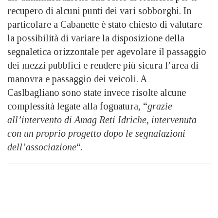
recupero di alcuni punti dei vari sobborghi. In
particolare a Cabanette è stato chiesto di valutare
la possibilità di variare la disposizione della
segnaletica orizzontale per agevolare il passaggio
dei mezzi pubblici e rendere più sicura l’area di
manovra e passaggio dei veicoli. A
Caslbagliano sono state invece risolte alcune
complessità legate alla fognatura, “
grazie
all’intervento di Amag Reti Idriche, intervenuta
con un proprio progetto dopo le segnalazioni
dell’associazione
“.