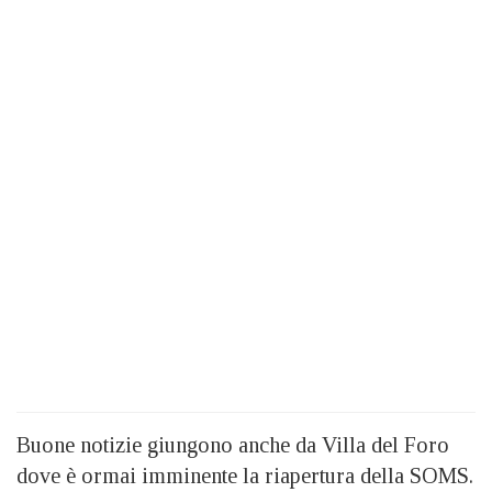
Buone notizie giungono anche da Villa del Foro
dove è ormai imminente la riapertura della SOMS.