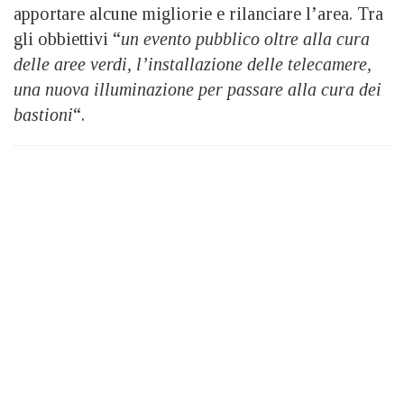
apportare alcune migliorie e rilanciare l’area. Tra
gli obbiettivi “
un evento pubblico oltre alla cura
delle aree verdi, l’installazione delle telecamere,
una nuova illuminazione per passare alla cura dei
bastioni
“.