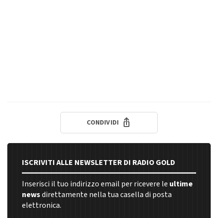
CONDIVIDI
ISCRIVITI ALLE NEWSLETTER DI RADIO GOLD
Inserisci il tuo indirizzo email per ricevere le
ultime
news
direttamente nella tua casella di posta
elettronica.