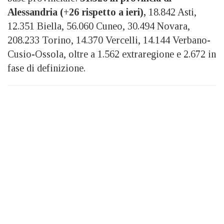
Alessandria (+26 rispetto a ieri),
18.842 Asti,
12.351 Biella, 56.060 Cuneo, 30.494 Novara,
208.233 Torino, 14.370 Vercelli, 14.144 Verbano-
Cusio-Ossola, oltre a 1.562 extraregione e 2.672 in
fase di definizione.