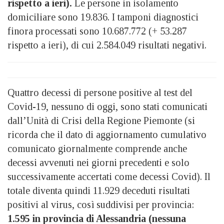
rispetto a ieri).
Le persone in isolamento
domiciliare sono 19.836. I tamponi diagnostici
finora processati sono 10.687.772 (+ 53.287
rispetto a ieri), di cui 2.584.049 risultati negativi.
Quattro decessi di persone positive al test del
Covid-19, nessuno di oggi, sono stati comunicati
dall’Unità di Crisi della Regione Piemonte (si
ricorda che il dato di aggiornamento cumulativo
comunicato giornalmente comprende anche
decessi avvenuti nei giorni precedenti e solo
successivamente accertati come decessi Covid). Il
totale diventa quindi 11.929 deceduti risultati
positivi al virus, così suddivisi per provincia:
1.595 in provincia di Alessandria (nessuna