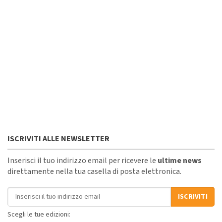
ISCRIVITI ALLE NEWSLETTER
Inserisci il tuo indirizzo email per ricevere le
ultime news
direttamente nella tua casella di posta elettronica.
Indirizzo email
ISCRIVITI
Scegli le tue edizioni: