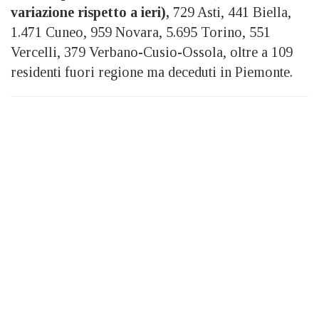
variazione rispetto a ieri),
729 Asti, 441 Biella,
1.471 Cuneo, 959 Novara, 5.695 Torino, 551
Vercelli, 379 Verbano-Cusio-Ossola, oltre a 109
residenti fuori regione ma deceduti in Piemonte.