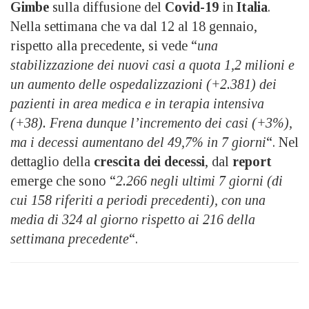
Gimbe
sulla diffusione del
Covid-19
in
Italia
.
Nella settimana che va dal 12 al 18 gennaio,
rispetto alla precedente, si vede “
una
stabilizzazione dei nuovi casi a quota 1,2 milioni e
un aumento delle ospedalizzazioni (+2.381) dei
pazienti in area medica e in terapia intensiva
(+38). Frena dunque l’incremento dei casi (+3%),
ma i decessi aumentano del 49,7% in 7 giorni
“. Nel
dettaglio della
crescita dei decessi
, dal
report
emerge che sono “
2.266 negli ultimi 7 giorni (di
cui 158 riferiti a periodi precedenti), con una
media di 324 al giorno rispetto ai 216 della
settimana precedente
“.