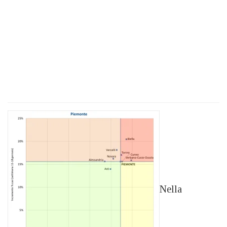
Nella