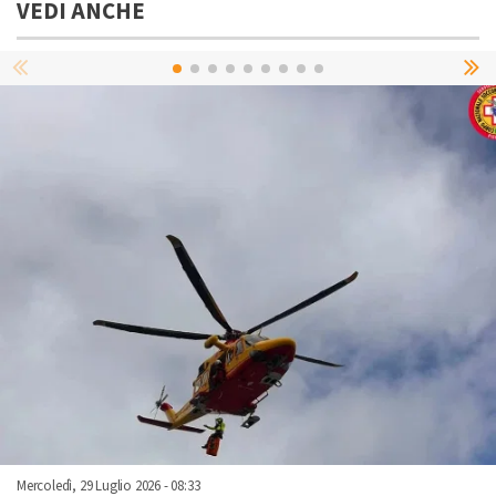
VEDI ANCHE
Mercoledì, 29 Luglio 2026 - 08:33