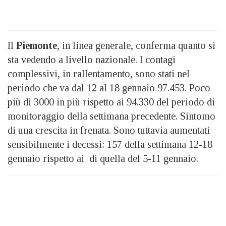
Il
Piemonte
, in linea generale, conferma quanto si
sta vedendo a livello nazionale. I contagi
complessivi, in rallentamento, sono stati nel
periodo che va dal 12 al 18 gennaio 97.453. Poco
più di 3000 in più rispetto ai 94.330 del periodo di
monitoraggio della settimana precedente. Sintomo
di una crescita in frenata. Sono tuttavia aumentati
sensibilmente i decessi: 157 della settimana 12-18
gennaio rispetto ai di quella del 5-11 gennaio.