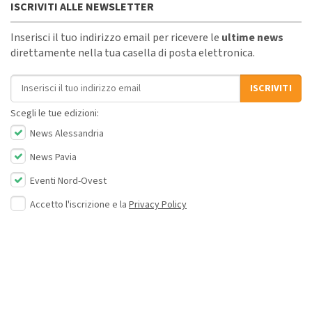
ISCRIVITI ALLE NEWSLETTER
Inserisci il tuo indirizzo email per ricevere le
ultime news
direttamente nella tua casella di posta elettronica.
Indirizzo email
ISCRIVITI
Scegli le tue edizioni:
News Alessandria
News Pavia
Eventi Nord-Ovest
Accetto l'iscrizione e la
Privacy Policy