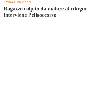
Cronaca
-
Piemonte
Ragazzo colpito da malore al rifugio:
interviene l’elisoccorso