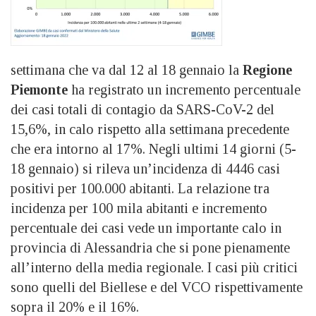
settimana che va dal 12 al 18 gennaio la
Regione
Piemonte
ha registrato un incremento percentuale
dei casi totali di contagio da SARS-CoV-2 del
15,6%, in calo rispetto alla settimana precedente
che era intorno al 17%. Negli ultimi 14 giorni (5-
18 gennaio) si rileva un’incidenza di 4446 casi
positivi per 100.000 abitanti. La relazione tra
incidenza per 100 mila abitanti e incremento
percentuale dei casi vede un importante calo in
provincia di Alessandria che si pone pienamente
all’interno della media regionale. I casi più critici
sono quelli del Biellese e del VCO rispettivamente
sopra il 20% e il 16%.