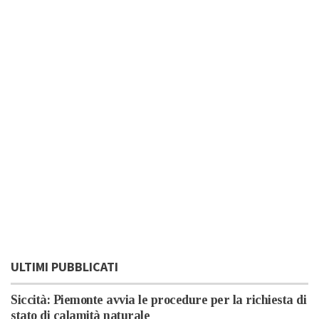
ULTIMI PUBBLICATI
Siccità: Piemonte avvia le procedure per la richiesta di
stato di calamità naturale