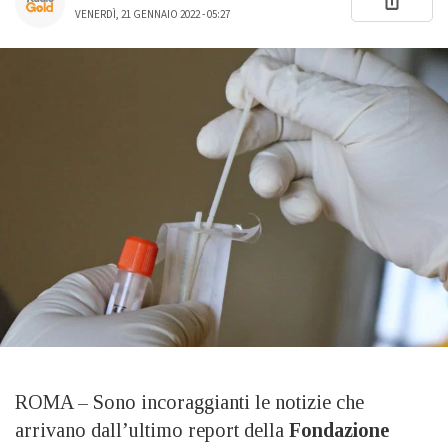
VENERDÌ, 21 GENNAIO 2022 - 05:27
ROMA – Sono incoraggianti le notizie che
arrivano dall’ultimo report della
Fondazione