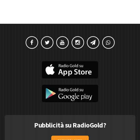
Pubblicità su RadioGold?