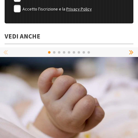
Accetto l'iscrizione e la
Privacy Policy
VEDI ANCHE