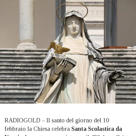
RADIOGOLD – Il santo del giorno del 10
febbraio la Chiesa celebra
Santa Scolastica da