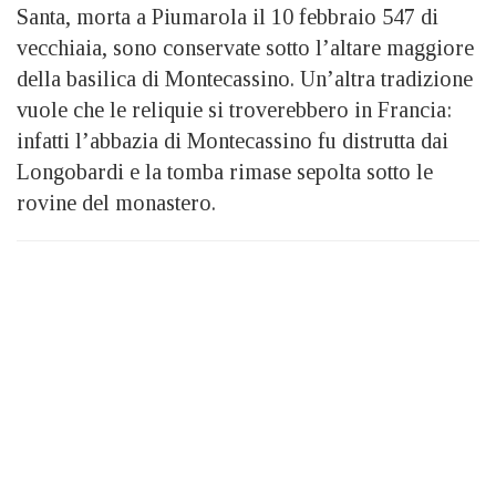
Santa, morta a Piumarola il 10 febbraio 547 di
vecchiaia, sono conservate sotto l’altare maggiore
della basilica di Montecassino. Un’altra tradizione
vuole che le reliquie si troverebbero in Francia:
infatti l’abbazia di Montecassino fu distrutta dai
Longobardi e la tomba rimase sepolta sotto le
rovine del monastero.