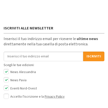
ISCRIVITI ALLE NEWSLETTER
Inserisci il tuo indirizzo email per ricevere le
ultime news
direttamente nella tua casella di posta elettronica.
Indirizzo email
ISCRIVITI
Scegli le tue edizioni:
News Alessandria
News Pavia
Eventi Nord-Ovest
Accetto l'iscrizione e la
Privacy Policy