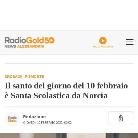
ASCOLTA GOLDPLAY
CRONACA
-
PIEMONTE
Il santo del giorno del 10 febbraio
è Santa Scolastica da Norcia
Redazione
GIOVEDÌ, 10 FEBBRAIO 2022 - 00:02