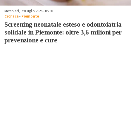
Mercoledì, 29 Luglio 2026 - 05:30
Cronaca
-
Piemonte
Screening neonatale esteso e odontoiatria
solidale in Piemonte: oltre 3,6 milioni per
prevenzione e cure