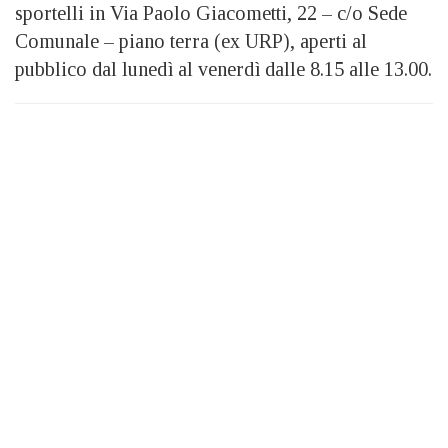
sportelli in Via Paolo Giacometti, 22 – c/o Sede
Comunale – piano terra (ex URP), aperti al
pubblico dal lunedì al venerdì dalle 8.15 alle 13.00.