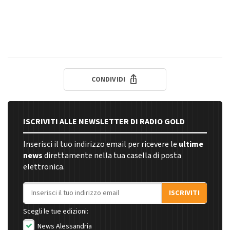
CONDIVIDI
ISCRIVITI ALLE NEWSLETTER DI RADIO GOLD
Inserisci il tuo indirizzo email per ricevere le
ultime
news
direttamente nella tua casella di posta
elettronica.
Indirizzo email
ISCRIVITI
Scegli le tue edizioni:
News Alessandria