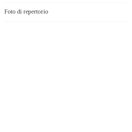
Foto di repertorio