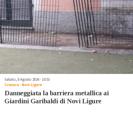
Sabato, 8 Agosto 2026 - 10:53
Cronaca
-
Novi Ligure
Danneggiata la barriera metallica ai
Giardini Garibaldi di Novi Ligure