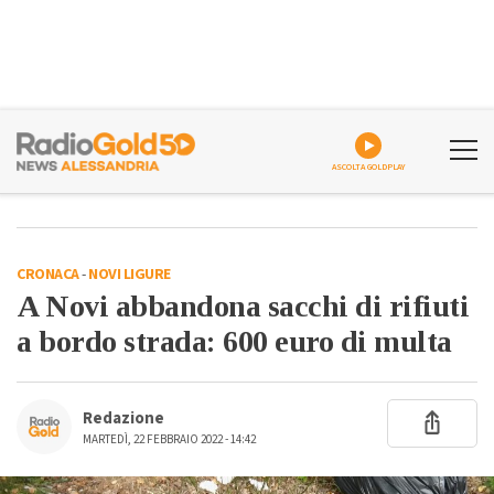
ASCOLTA GOLDPLAY
CRONACA
-
NOVI LIGURE
A Novi abbandona sacchi di rifiuti
a bordo strada: 600 euro di multa
Redazione
MARTEDÌ, 22 FEBBRAIO 2022 - 14:42