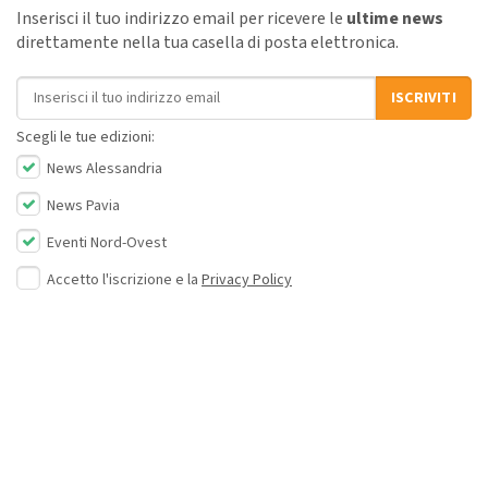
Inserisci il tuo indirizzo email per ricevere le
ultime news
direttamente nella tua casella di posta elettronica.
Indirizzo email
ISCRIVITI
Scegli le tue edizioni:
News Alessandria
News Pavia
Eventi Nord-Ovest
Accetto l'iscrizione e la
Privacy Policy