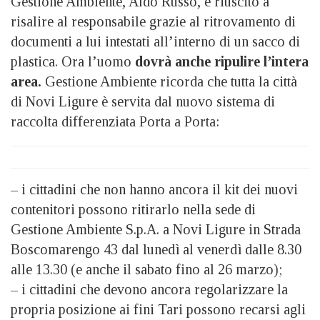
Gestione Ambiente, Aldo Russo, è riuscito a
risalire al responsabile grazie al ritrovamento di
documenti a lui intestati all’interno di un sacco di
plastica. Ora l’uomo
dovrà anche ripulire l’intera
area.
Gestione Ambiente ricorda che tutta la città
di Novi Ligure è servita dal nuovo sistema di
raccolta differenziata Porta a Porta:
– i cittadini che non hanno ancora il kit dei nuovi
contenitori possono ritirarlo nella sede di
Gestione Ambiente S.p.A. a Novi Ligure in Strada
Boscomarengo 43 dal lunedì al venerdì dalle 8.30
alle 13.30 (e anche il sabato fino al 26 marzo);
– i cittadini che devono ancora regolarizzare la
propria posizione ai fini Tari possono recarsi agli