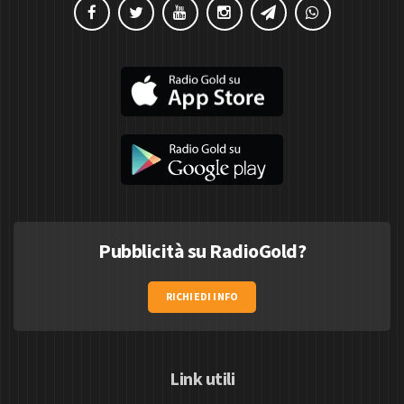
Pubblicità su RadioGold?
RICHIEDI INFO
Link utili