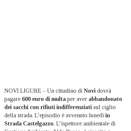
NOVI LIGURE – Un cittadino di
Novi
dovrà
pagare
600 euro di multa
per aver
abbandonato
dei sacchi con rifiuti indifferenziati
sul ciglio
della strada. L’episodio è avvenuto lunedì
in
Strada Castelgazzo
. L’ispettore ambientale di