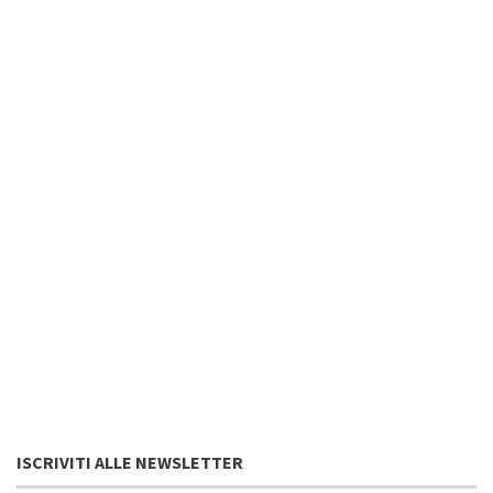
ISCRIVITI ALLE NEWSLETTER