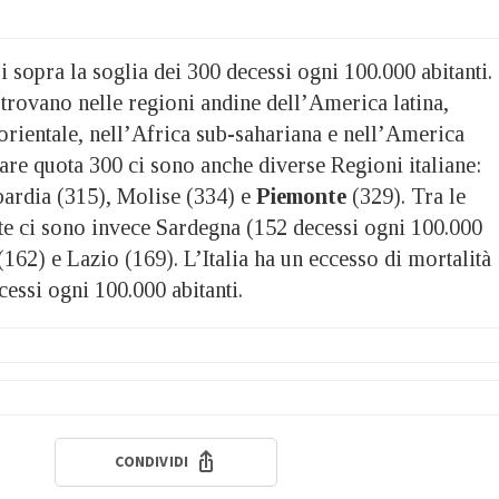
 sopra la soglia dei 300 decessi ogni 100.000 abitanti.
trovano nelle regioni andine dell’America latina,
orientale, nell’Africa sub-sahariana e nell’America
are quota 300 ci sono anche diverse Regioni italiane:
ardia (315), Molise (334) e
Piemonte
(329). Tra le
e ci sono invece Sardegna (152 decessi ogni 100.000
 (162) e Lazio (169). L’Italia ha un eccesso di mortalità
essi ogni 100.000 abitanti.
CONDIVIDI