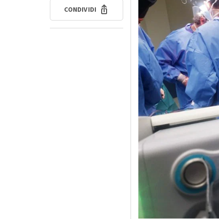
CONDIVIDI