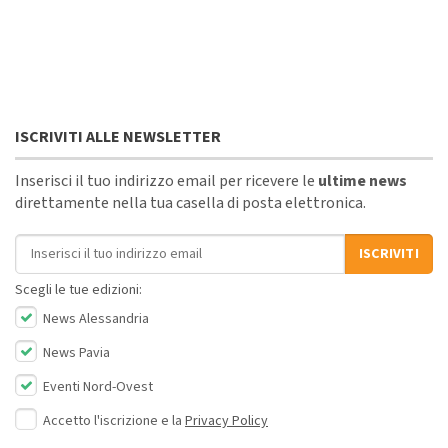
ISCRIVITI ALLE NEWSLETTER
Inserisci il tuo indirizzo email per ricevere le
ultime news
direttamente nella tua casella di posta elettronica.
Indirizzo email
ISCRIVITI
Scegli le tue edizioni:
News Alessandria
News Pavia
Eventi Nord-Ovest
Accetto l'iscrizione e la
Privacy Policy