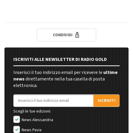
CONDIVIDI
ISCRIVITI ALLE NEWSLETTER DI RADIO GOLD
Inserisci il tuo indirizzo email per ricevere le
ultime
news
direttamente nella tua casella di posta
elettronica.
Indirizzo email
ISCRIVITI
Scegli le tue edizioni:
News Alessandria
News Pavia