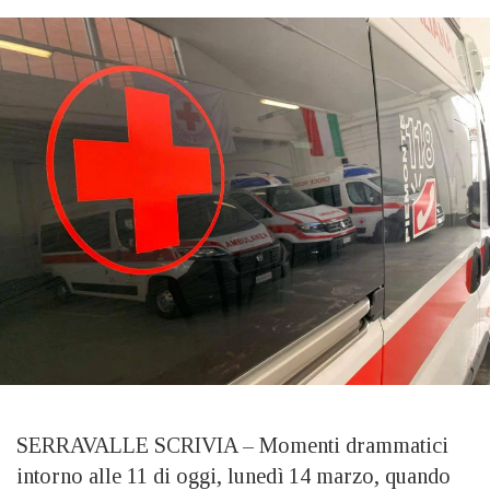
SERRAVALLE SCRIVIA – Momenti drammatici
intorno alle 11 di oggi, lunedì 14 marzo, quando