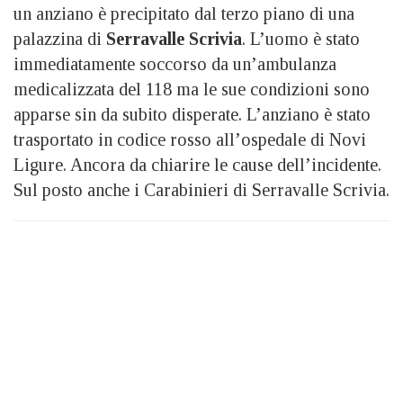
un anziano è precipitato dal terzo piano di una
palazzina di
Serravalle Scrivia
. L’uomo è stato
immediatamente soccorso da un’ambulanza
medicalizzata del 118 ma le sue condizioni sono
apparse sin da subito disperate. L’anziano è stato
trasportato in codice rosso all’ospedale di Novi
Ligure. Ancora da chiarire le cause dell’incidente.
Sul posto anche i Carabinieri di Serravalle Scrivia.