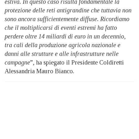
estiva. In questo caso risulta fondamentale la
protezione delle reti antigrandine che tuttavia non
sono ancora sufficientemente diffuse. Ricordiamo
che il moltiplicarsi di eventi estremi ha fatto
perdere oltre 14 miliardi di euro in un decennio,
tra cali della produzione agricola nazionale e
danni alle strutture e alle infrastrutture nelle
campagne
”, ha spiegato il Presidente Coldiretti
Alessandria Mauro Bianco.