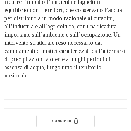
ridurre l’impatto l’ambientale laghetti in
equilibrio con i territori, che conservano l’acqua
per distribuirla in modo razionale ai cittadini,
all’industria e all’agricoltura, con una ricaduta
importante sull’ambiente e sull’occupazione. Un
intervento strutturale reso necessario dai
cambiamenti climatici caratterizzati dall’alternarsi
di precipitazioni violente a lunghi periodi di
assenza di acqua, lungo tutto il territorio
nazionale.
CONDIVIDI