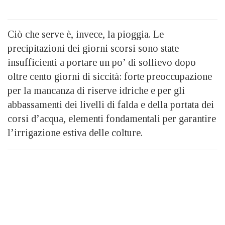
Ciò che serve è, invece, la pioggia. Le
precipitazioni dei giorni scorsi sono state
insufficienti a portare un po’ di sollievo dopo
oltre cento giorni di siccità: forte preoccupazione
per la mancanza di riserve idriche e per gli
abbassamenti dei livelli di falda e della portata dei
corsi d’acqua, elementi fondamentali per garantire
l’irrigazione estiva delle colture.