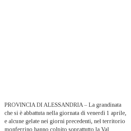
PROVINCIA DI ALESSANDRIA – La grandinata
che si è abbattuta nella giornata di venerdì 1 aprile,
e alcune gelate nei giorni precedenti, nel territorio
monferrino hanno colpito soprattutto la Val