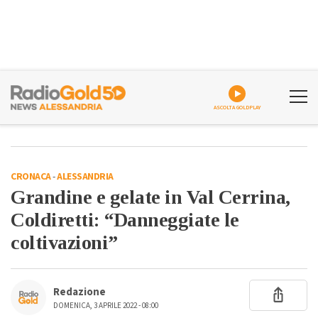
ASCOLTA GOLDPLAY
CRONACA
-
ALESSANDRIA
Grandine e gelate in Val Cerrina,
Coldiretti: “Danneggiate le
coltivazioni”
Redazione
DOMENICA, 3 APRILE 2022 - 08:00