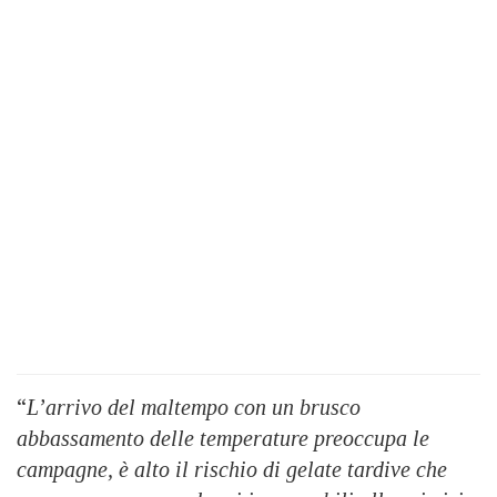
“
L’arrivo del maltempo con un brusco
abbassamento delle temperature preoccupa le
campagne, è alto il rischio di gelate tardive che