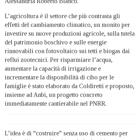
Alessandria Roberto Bianco.
L’agricoltura è il settore che più contrasta gli
effetti del cambiamento climatico, un monito per
investire su nuove produzioni agricole, sulla tutela
del patrimonio boschivo e sulle energie
rinnovabili con fotovoltaico sui tetti e biogas dai
reflui zootecnici. Per risparmiare l’acqua,
aumentare la capacità di irrigazione e
incrementare la disponibilità di cibo per le
famiglie è stato elaborato da Coldiretti e proposto,
insieme ad Anbi, un progetto concreto
immediatamente cantierabile nel PNRR.
L’idea è di “costruire” senza uso di cemento per