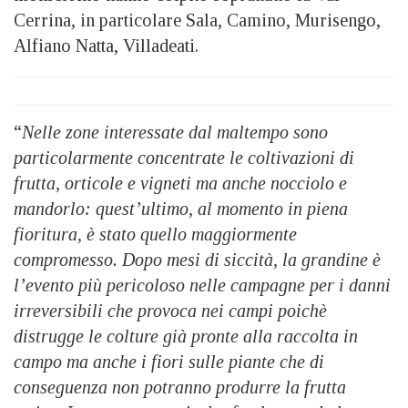
Cerrina, in particolare Sala, Camino, Murisengo,
Alfiano Natta, Villadeati.
“
Nelle zone interessate dal maltempo sono
particolarmente concentrate le coltivazioni di
frutta, orticole e vigneti ma anche nocciolo e
mandorlo: quest’ultimo, al momento in piena
fioritura, è stato quello maggiormente
compromesso. Dopo mesi di siccità, la grandine è
l’evento più pericoloso nelle campagne per i danni
irreversibili che provoca nei campi poichè
distrugge le colture già pronte alla raccolta in
campo ma anche i fiori sulle piante che di
conseguenza non potranno produrre la frutta