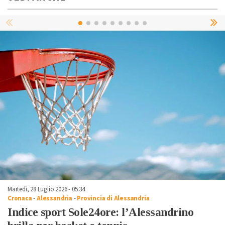
Martedì, 28 Luglio 2026 - 05:34
Cronaca
-
Alessandria
-
Provincia di Alessandria
Indice sport Sole24ore: l’Alessandrino