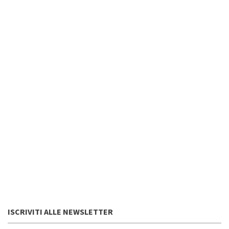
ISCRIVITI ALLE NEWSLETTER