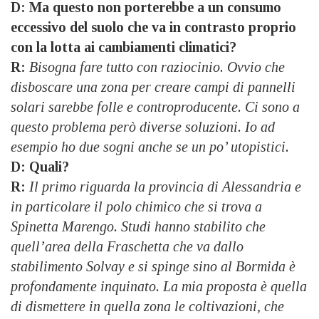
D: Ma questo non porterebbe a un consumo
eccessivo del suolo che va in contrasto proprio
con la lotta ai cambiamenti climatici?
R:
Bisogna fare tutto con raziocinio. Ovvio che
disboscare una zona per creare campi di pannelli
solari sarebbe folle e controproducente. Ci sono a
questo problema però diverse soluzioni. Io ad
esempio ho due sogni anche se un po’ utopistici.
D: Quali?
R:
Il primo riguarda la provincia di Alessandria e
in particolare il polo chimico che si trova a
Spinetta Marengo. Studi hanno stabilito che
quell’area della Fraschetta che va dallo
stabilimento Solvay e si spinge sino al Bormida è
profondamente inquinato. La mia proposta è quella
di dismettere in quella zona le coltivazioni, che