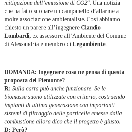
mitigazione dell’emissione di CO2
“. Una notizia
che ha fatto suonare un campanello d’allarme a
molte associazione ambientaliste. Così abbiamo
chiesto un parere all’ingegnere
Claudio
Lombardi
, ex assessore all’Ambiente del Comune
di Alessandria e membro di
Legambiente
.
DOMANDA: Ingegnere cosa ne pensa di questa
proposta del Piemonte?
R:
Sulla carta può anche funzionare. Se le
biomasse suono utilizzate con criterio, costruendo
impianti di ultima generazione con importanti
sistemi di filtraggio delle particelle emesse dalla
combustione allora dico che il progetto è giusto.
D: Però?