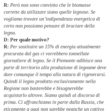
R:
Però non sono convinto che le biomasse
corrette da utilizzare siano quelle legnose. Se
vogliamo trovare un’indipendenza energetica di
certo non possiamo pensare di bruciare della
legna.
D: Per quale motivo?
R:
Per sostituire un 15% di energia attualmente
procurata dal gas ci vorrebbero tonnellate
giornaliere di legno. Se il Piemonte adibisce una
parte di territorio alla produzione di legname deve
dare comunque il tempo alla natura di rigenerarsi.
Quindi il legno prodotto esclusivamente nella
Regione non basterebbe e bisognerebbe
acquistarlo altrove. Siamo quindi al discorso di
prima. Ci affranchiamo in parte dalla Russia, che
eticamente a oggi non sarebbe neanche un cattivo