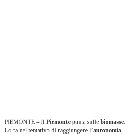
PIEMONTE – Il
Piemonte
punta sulle
biomasse
.
Lo fa nel tentativo di raggiungere l’
autonomia