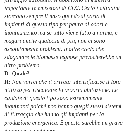
importante le emissioni di CO2. Certo i cittadini
storcono sempre il naso quando si parla di
impianti di questo tipo per paura di odori e
inquinamento ma se tutto viene fatto a norma, e
magari anche qualcosa di più, non ci sono
assolutamente problemi. Inoltre credo che
sdoganare le biomasse legnose provocherebbe un
altro problema.
D: Quale?
R:
Non vorrei che il privato intensificasse il loro
utilizzo per riscaldare la propria abitazione. Le
caldaie di questo tipo sono estremamente
inquinanti poiché non hanno quegli stessi sistemi
di filtraggio che hanno gli impianti per la
produzione energetica. E questo sarebbe un grave
danno per l’ambiente.