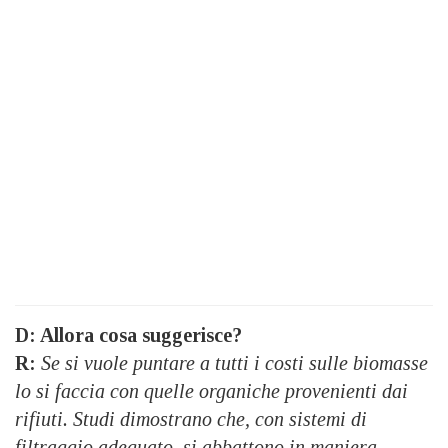
D: Allora cosa suggerisce?
R:
Se si vuole puntare a tutti i costi sulle biomasse
lo si faccia con quelle organiche provenienti dai
rifiuti. Studi dimostrano che, con sistemi di
filtraggio adeguato, si abbattono in maniera