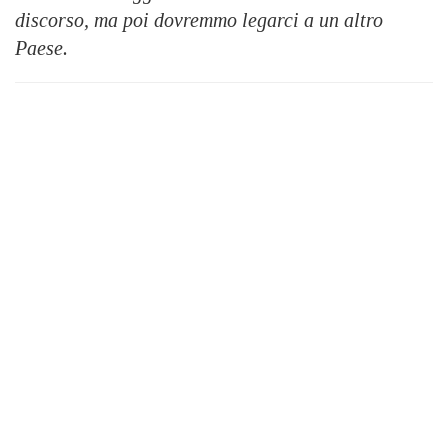
discorso, ma poi dovremmo legarci a un altro
Paese.