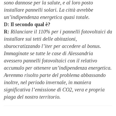
sono dannose per la salute, e al loro posto
installare pannelli solari. La città avrebbe
un’indipendenza energetica quasi totale.
D: Il secondo qual è?
R:
Rilanciare il 110% per i pannelli fotovoltaici da
installare sui tetti delle abitazioni,
sburocratizzando l’iter per accedere al bonus.
Immaginate se tutte le case di Alessandria
avessero pannelli fotovoltaici con il relativo
accumulo per ottenere un’indipendenza energetica.
Avremmo risolto parte del problema abbassando
inoltre, nel periodo invernale, in maniera
significativa l’emissione di CO2, vera e propria
piaga del nostro territorio.