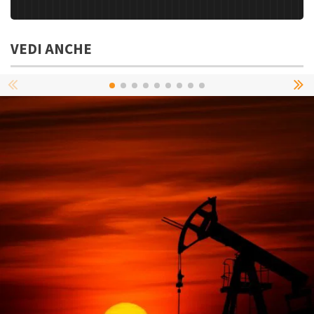
VEDI ANCHE