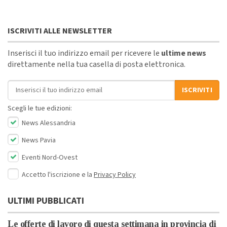
ISCRIVITI ALLE NEWSLETTER
Inserisci il tuo indirizzo email per ricevere le
ultime news
direttamente nella tua casella di posta elettronica.
Indirizzo email
ISCRIVITI
Scegli le tue edizioni:
News Alessandria
News Pavia
Eventi Nord-Ovest
Accetto l'iscrizione e la
Privacy Policy
ULTIMI PUBBLICATI
Le offerte di lavoro di questa settimana in provincia di