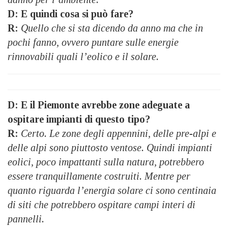
D: E quindi cosa si può fare?
R:
Quello che si sta dicendo da anno ma che in
pochi fanno, ovvero puntare sulle energie
rinnovabili quali l’eolico e il solare.
D: E il Piemonte avrebbe zone adeguate a
ospitare impianti di questo tipo?
R:
Certo. Le zone degli appennini, delle pre-alpi e
delle alpi sono piuttosto ventose. Quindi impianti
eolici, poco impattanti sulla natura, potrebbero
essere tranquillamente costruiti. Mentre per
quanto riguarda l’energia solare ci sono centinaia
di siti che potrebbero ospitare campi interi di
pannelli.