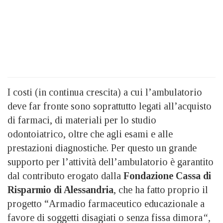
I costi (in continua crescita) a cui l’ambulatorio
deve far fronte sono soprattutto legati all’acquisto
di farmaci, di materiali per lo studio
odontoiatrico, oltre che agli esami e alle
prestazioni diagnostiche. Per questo un grande
supporto per l’attività dell’ambulatorio è garantito
dal contributo erogato dalla
Fondazione Cassa di
Risparmio di Alessandria
, che ha fatto proprio il
progetto “Armadio farmaceutico educazionale a
favore di soggetti disagiati o senza fissa dimora
“,