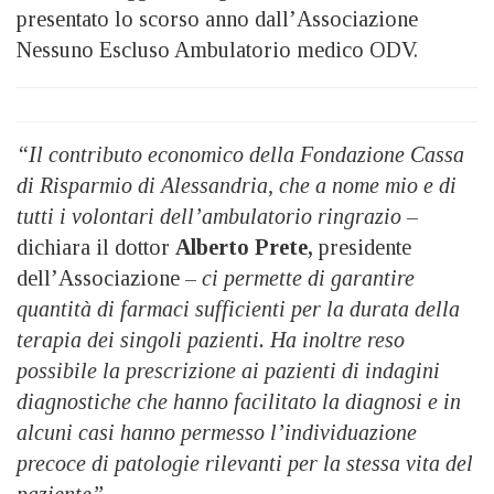
presentato lo scorso anno dall’Associazione
Nessuno Escluso Ambulatorio medico ODV.
“Il contributo economico della Fondazione Cassa
di Risparmio di Alessandria, che a nome mio e di
tutti i volontari dell’ambulatorio ringrazio
–
dichiara il dottor
Alberto Prete,
presidente
dell’Associazione –
ci permette di garantire
quantità di farmaci sufficienti per la durata della
terapia dei singoli pazienti. Ha inoltre reso
possibile la prescrizione ai pazienti di indagini
diagnostiche che hanno facilitato la diagnosi e in
alcuni casi hanno permesso l’individuazione
precoce di patologie rilevanti per la stessa vita del
paziente”.