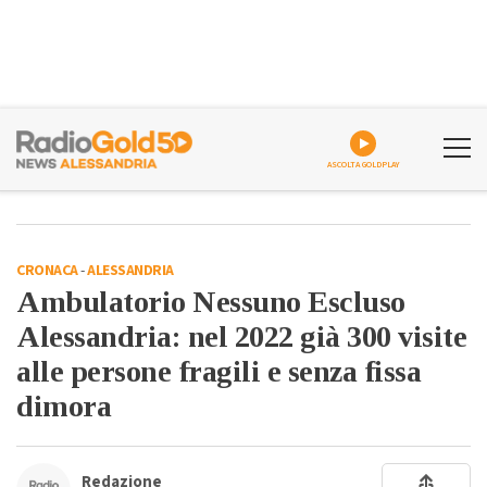
ASCOLTA GOLDPLAY
CRONACA
-
ALESSANDRIA
Ambulatorio Nessuno Escluso
Alessandria: nel 2022 già 300 visite
alle persone fragili e senza fissa
dimora
Redazione