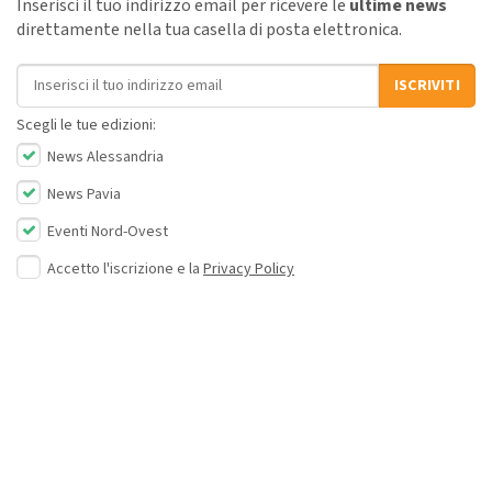
Inserisci il tuo indirizzo email per ricevere le
ultime news
direttamente nella tua casella di posta elettronica.
Indirizzo email
ISCRIVITI
Scegli le tue edizioni:
News Alessandria
News Pavia
Eventi Nord-Ovest
Accetto l'iscrizione e la
Privacy Policy