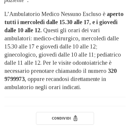
L’Ambulatorio Medico Nessuno Escluso è
aperto
tutti i mercoledì dalle 15.30 alle 17, e i giovedì
dalle 10 alle 12.
Questi gli orari dei vari
ambulatori: medico-chirurgico, mercoledì dalle
15.30 alle 17 e giovedì dalle 10 alle 12;
ginecologico, giovedì dalle 10 alle 11; pediatrico
dalle 11 alle 12. Per le visite odontoiatriche è
necessario prenotare chiamando il numero
320
9799973
, oppure recandosi direttamente in
ambulatorio negli orari indicati.
CONDIVIDI