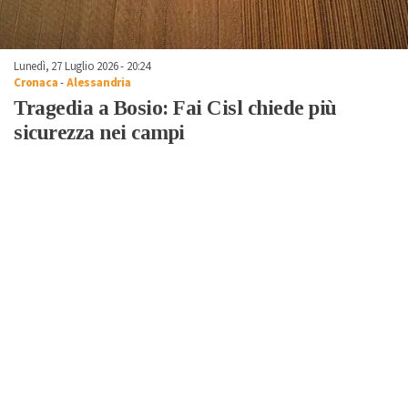
Lunedì, 27 Luglio 2026 - 20:24
Cronaca
-
Alessandria
Tragedia a Bosio: Fai Cisl chiede più
sicurezza nei campi