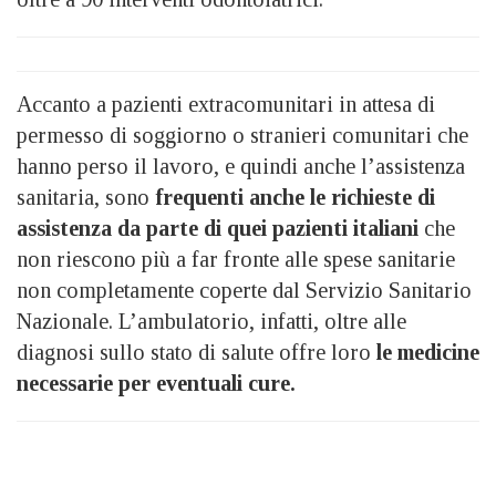
Accanto a pazienti extracomunitari in attesa di
permesso di soggiorno o stranieri comunitari che
hanno perso il lavoro, e quindi anche l’assistenza
sanitaria, sono
frequenti anche le richieste di
assistenza da parte di quei pazienti italiani
che
non riescono più a far fronte alle spese sanitarie
non completamente coperte dal Servizio Sanitario
Nazionale. L’ambulatorio, infatti, oltre alle
diagnosi sullo stato di salute offre loro
le medicine
necessarie per eventuali cure.