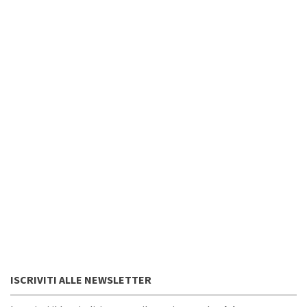
ISCRIVITI ALLE NEWSLETTER