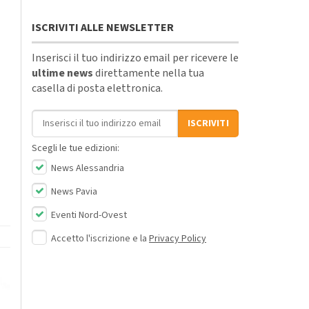
ISCRIVITI ALLE NEWSLETTER
Inserisci il tuo indirizzo email per ricevere le
ultime news
direttamente nella tua
casella di posta elettronica.
Indirizzo email
ISCRIVITI
Scegli le tue edizioni:
News Alessandria
News Pavia
Eventi Nord-Ovest
Accetto l'iscrizione e la
Privacy Policy