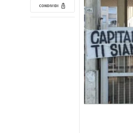
CONDIVIDI