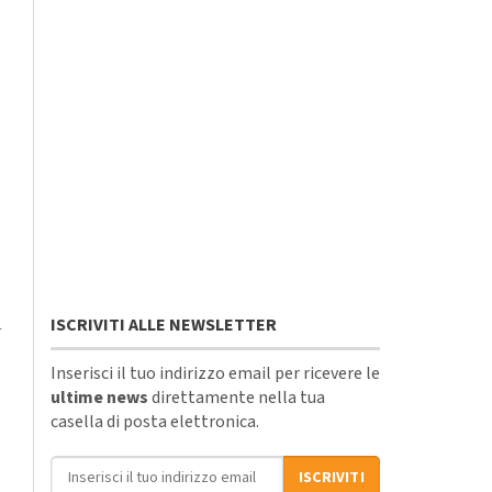
i
ISCRIVITI ALLE NEWSLETTER
Inserisci il tuo indirizzo email per ricevere le
ultime news
direttamente nella tua
casella di posta elettronica.
Indirizzo email
ISCRIVITI