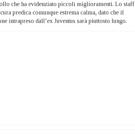
ollo che ha evidenziato piccoli miglioramenti. Lo staff
 cura predica comunque estrema calma, dato che il
ne intrapreso dall’ex Juventus sarà piuttosto lungo.