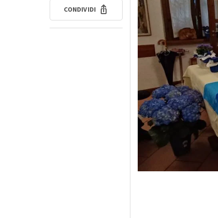
CONDIVIDI