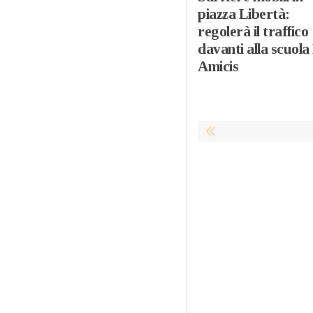
piazza Libertà:
regolerà il traffico
davanti alla scuola
Amicis