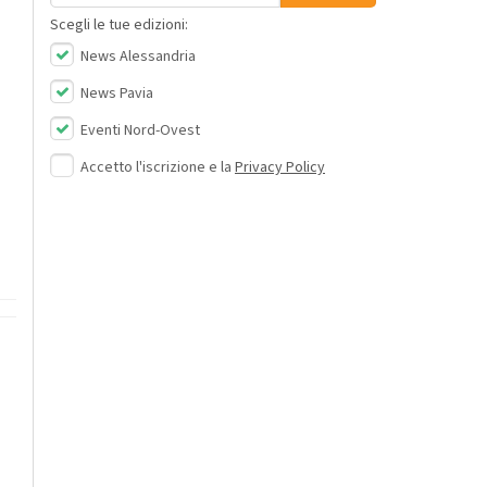
Scegli le tue edizioni:
News Alessandria
News Pavia
Eventi Nord-Ovest
Accetto l'iscrizione e la
Privacy Policy