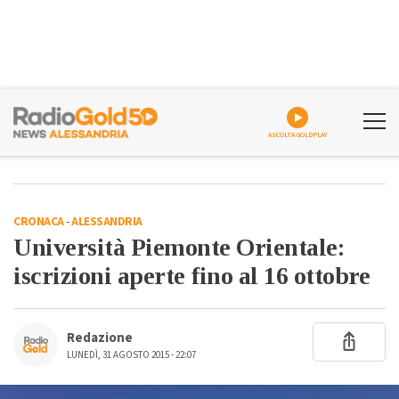
ASCOLTA GOLDPLAY
CRONACA
-
ALESSANDRIA
Università Piemonte Orientale:
iscrizioni aperte fino al 16 ottobre
Redazione
LUNEDÌ, 31 AGOSTO 2015 - 22:07