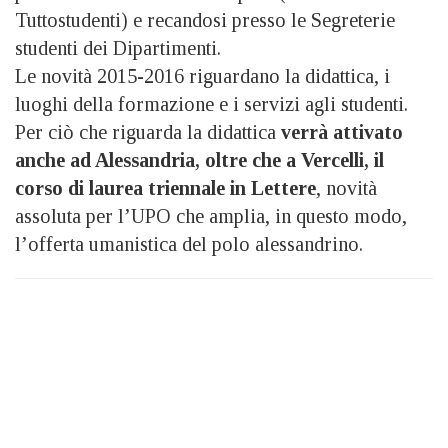
Tuttostudenti) e recandosi presso le Segreterie
studenti dei Dipartimenti.
Le novità 2015-2016 riguardano la didattica, i
luoghi della formazione e i servizi agli studenti.
Per ciò che riguarda la didattica
verrà attivato
anche ad Alessandria, oltre che a Vercelli, il
corso di laurea triennale in Lettere
, novità
assoluta per l’UPO che amplia, in questo modo,
l’offerta umanistica del polo alessandrino.