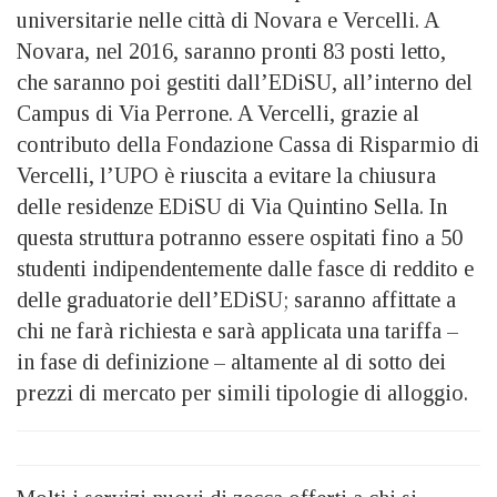
universitarie nelle città di Novara e Vercelli. A
Novara, nel 2016, saranno pronti 83 posti letto,
che saranno poi gestiti dall’EDiSU, all’interno del
Campus di Via Perrone. A Vercelli, grazie al
contributo della Fondazione Cassa di Risparmio di
Vercelli, l’UPO è riuscita a evitare la chiusura
delle residenze EDiSU di Via Quintino Sella. In
questa struttura potranno essere ospitati fino a 50
studenti indipendentemente dalle fasce di reddito e
delle graduatorie dell’EDiSU; saranno affittate a
chi ne farà richiesta e sarà applicata una tariffa –
in fase di definizione – altamente al di sotto dei
prezzi di mercato per simili tipologie di alloggio.