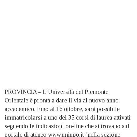
PROVINCIA – L’Università del Piemonte
Orientale è pronta a dare il via al nuovo anno
accademico. Fino al 16 ottobre, sarà possibile
immatricolarsi a uno dei 35 corsi di laurea attivati
seguendo le indicazioni on-line che si trovano sul
portale di ateneo www.uniupo.it (nella sezione