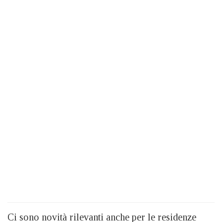
Ci sono novità rilevanti anche per le residenze