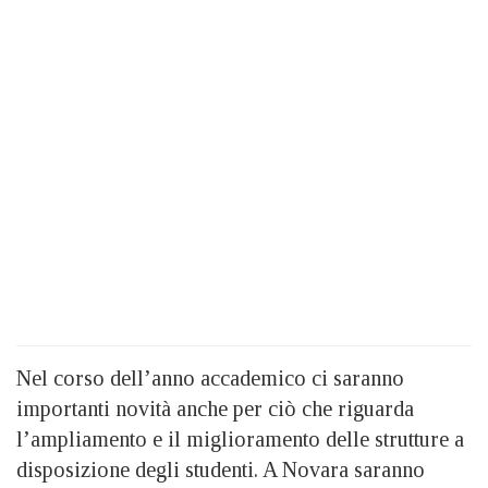
Nel corso dell’anno accademico ci saranno
importanti novità anche per ciò che riguarda
l’ampliamento e il miglioramento delle strutture a
disposizione degli studenti. A Novara saranno