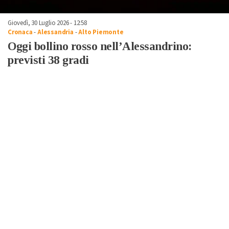
Giovedì, 30 Luglio 2026 - 12:58
Cronaca
-
Alessandria
-
Alto Piemonte
Oggi bollino rosso nell’Alessandrino:
previsti 38 gradi