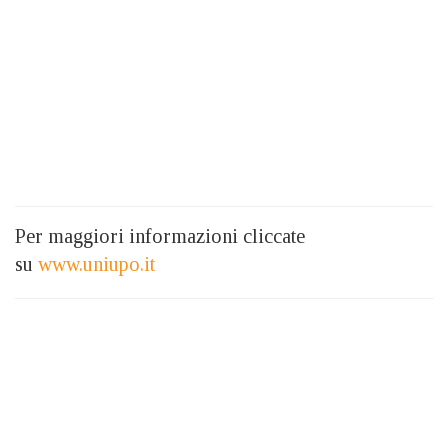
Per maggiori informazioni cliccate
su
www.uniupo.it