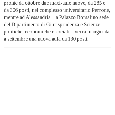
pronte da ottobre due maxi-aule nuove, da 285 e
da 306 posti, nel complesso universitario Perrone,
mentre ad Alessandria – a Palazzo Borsalino sede
del Dipartimento di Giurisprudenza e Scienze
politiche, economiche e sociali – verrà inaugurata
a settembre una nuova aula da 130 posti.