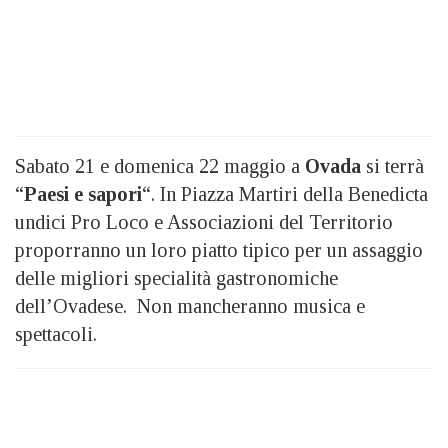
Sabato 21 e domenica 22 maggio a
Ovada
si terrà
“
Paesi e sapori
“. In Piazza Martiri della Benedicta
undici Pro Loco e Associazioni del Territorio
proporranno un loro piatto tipico per un assaggio
delle migliori specialità gastronomiche
dell’Ovadese. Non mancheranno musica e
spettacoli.