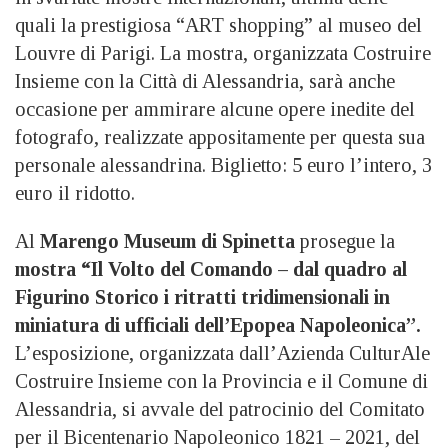
quali la prestigiosa “ART shopping” al museo del
Louvre di Parigi. La mostra, organizzata Costruire
Insieme con la Città di Alessandria, sarà anche
occasione per ammirare alcune opere inedite del
fotografo, realizzate appositamente per questa sua
personale alessandrina. Biglietto: 5 euro l’intero, 3
euro il ridotto.
Al
Marengo Museum di Spinetta
prosegue la
mostra “Il Volto del Comando – dal quadro al
Figurino Storico i ritratti tridimensionali in
miniatura di ufficiali dell’Epopea Napoleonica”.
L’esposizione, organizzata dall’Azienda CulturAle
Costruire Insieme con la Provincia e il Comune di
Alessandria, si avvale del patrocinio del Comitato
per il Bicentenario Napoleonico 1821 – 2021, del