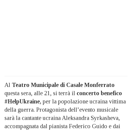
Al
Teatro Municipale di Casale Monferrato
questa sera, alle 21, si terrà il
concerto benefico
#HelpUkraine,
per la popolazione ucraina vittima
della guerra. Protagonista dell’evento musicale
sarà la cantante ucraina Aleksandra Syrkasheva,
accompagnata dal pianista Federico Guido e dai