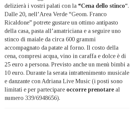
delizierà i vostri palati con la
“Cena dello stinco
“.
Dalle 20, nell’Area Verde “Geom. Franco
Ricaldone” potrete gustare un ottimo antipasto
della casa, pasta all’amatriciana e a seguire uno
stinco di maiale da circa 600 grammi
accompagnato da patate al forno. Il costo della
cena, compresi acqua, vino in caraffa e dolce è di
25 euro a persona. Previsto anche un menù bimbi a
10 euro. Durante la serata intrattenimento musicale
e danzante con Adriana Live Music (i posti sono
limitati e per partecipare
occorre prenotare
al
numero 339/6948656).