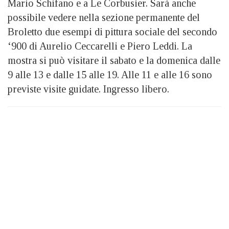
Mario Schifano e a Le Corbusier. Sarà anche
possibile vedere nella sezione permanente del
Broletto due esempi di pittura sociale del secondo
‘900 di Aurelio Ceccarelli e Piero Leddi. La
mostra si può visitare il sabato e la domenica dalle
9 alle 13 e dalle 15 alle 19. Alle 11 e alle 16 sono
previste visite guidate. Ingresso libero.