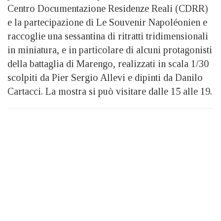
Centro Documentazione Residenze Reali (CDRR)
e la partecipazione di Le Souvenir Napoléonien e
raccoglie una sessantina di ritratti tridimensionali
in miniatura, e in particolare di alcuni protagonisti
della battaglia di Marengo, realizzati in scala 1/30
scolpiti da Pier Sergio Allevi e dipinti da Danilo
Cartacci. La mostra si può visitare dalle 15 alle 19.