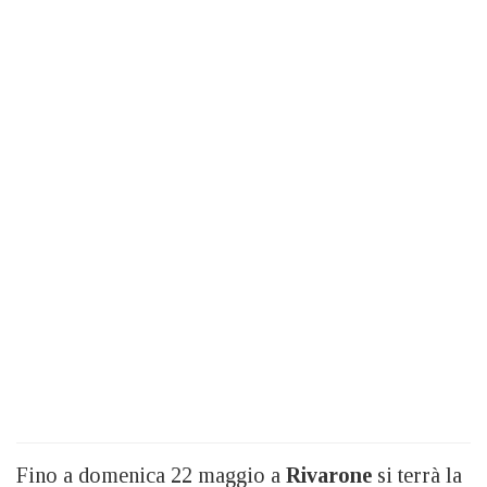
Fino a domenica 22 maggio a
Rivarone
si terrà la