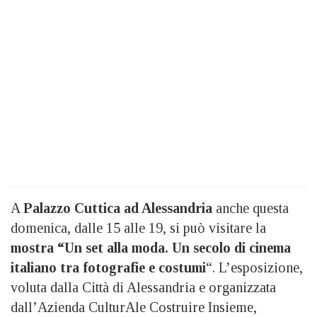
A
Palazzo Cuttica ad Alessandria
anche questa
domenica, dalle 15 alle 19, si può visitare la
mostra “Un set alla moda. Un secolo di cinema
italiano tra fotografie e costumi
“. L’esposizione,
voluta dalla Città di Alessandria e organizzata
dall’Azienda CulturAle Costruire Insieme,