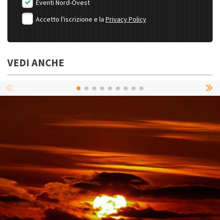
Eventi Nord-Ovest
Accetto l'iscrizione e la
Privacy Policy
VEDI ANCHE