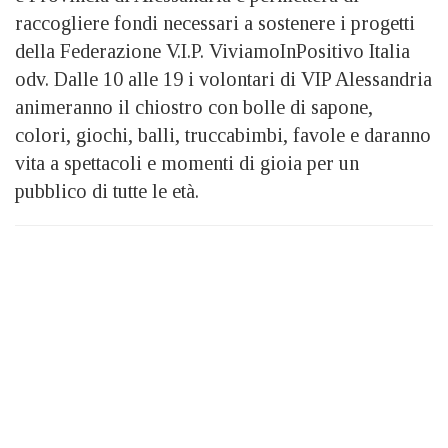
raccogliere fondi necessari a sostenere i progetti
della Federazione V.I.P. ViviamoInPositivo Italia
odv. Dalle 10 alle 19 i volontari di VIP Alessandria
animeranno il chiostro con bolle di sapone,
colori, giochi, balli, truccabimbi, favole e daranno
vita a spettacoli e momenti di gioia per un
pubblico di tutte le età.