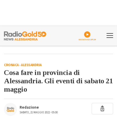
ASCOLTA GOLDPLAY
CRONACA
-
ALESSANDRIA
Cosa fare in provincia di
Alessandria. Gli eventi di sabato 21
maggio
Redazione
SABATO, 21 MAGGIO 2022 - 05:00