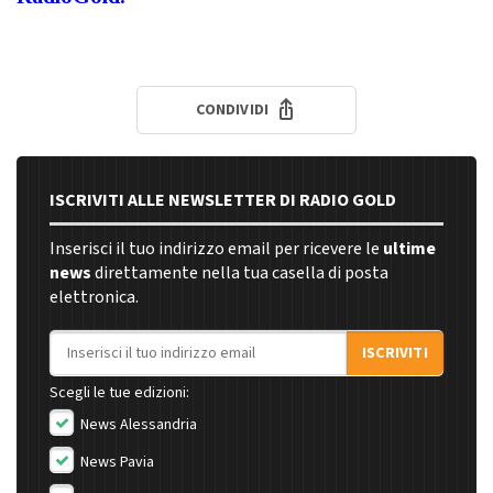
CONDIVIDI
ISCRIVITI ALLE NEWSLETTER DI RADIO GOLD
Inserisci il tuo indirizzo email per ricevere le
ultime
news
direttamente nella tua casella di posta
elettronica.
Indirizzo email
ISCRIVITI
Scegli le tue edizioni:
News Alessandria
News Pavia