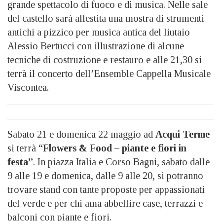
grande spettacolo di fuoco e di musica. Nelle sale
del castello sarà allestita una mostra di strumenti
antichi a pizzico per musica antica del liutaio
Alessio Bertucci con illustrazione di alcune
tecniche di costruzione e restauro e alle 21,30 si
terrà il concerto dell’Ensemble Cappella Musicale
Viscontea.
Sabato 21 e domenica 22 maggio ad
Acqui Terme
si terrà “
Flowers & Food – piante e fiori in
festa”
. In piazza Italia e Corso Bagni, sabato dalle
9 alle 19 e domenica, dalle 9 alle 20, si potranno
trovare stand con tante proposte per appassionati
del verde e per chi ama abbellire case, terrazzi e
balconi con piante e fiori.