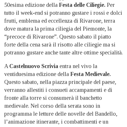
50esima edizione della
Festa delle Ciliegie.
Per
tutto il week-end si potranno gustare i rossi e dolci
frutti, emblema ed eccellenza di Rivarone, terra
dove matura la prima ciliegia del Piemonte, la
“precoce di Rivarone”. Questo sabato il piatto
forte della cena sarà il risotto alle ciliegie ma si
potranno gustare anche tante altre ottime specialità.
A
Castelnuovo Scrivia
entra nel vivo la
ventiduesima edizione della
Festa Medievale.
Questo sabato, nella piazza principale del paese,
verranno allestiti i consueti accampamenti e di
fronte alla torre si consumerà il banchetto
medievale. Nel corso della serata sono in
programma le letture delle novelle del Bandello,
l’animazione itinerante, i combattimenti e un