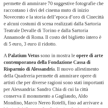
permette di ammirare 70 suggestive fotografie che
raccontano i divi del cinema muto di inizio
Novecento e la storia dell’epoca d’oro di Cinecittà
e alcuni costumi di scena realizzati dalla Sartoria
Teatrale Devalle di Torino e dalla Sartoria
Annamode di Roma. Il costo del biglietto intero è
di 5 euro, 3 euro il ridotto.
A
Palatium Vetus
sono in mostra le
opere di arte
contemporanea della Fondazione Cassa di
Risparmio di Alessandri
a. Il nuovo allestimento
della Quadreria permette di ammirare opere di
artisti che per diverse ragioni sono stati importanti
per Alessandria: Sandro Chia di cui la città
conserva il monumento a Gagliaudo, Aldo
Mondino, Marco Nereo Rotelli, fino ad arrivare a