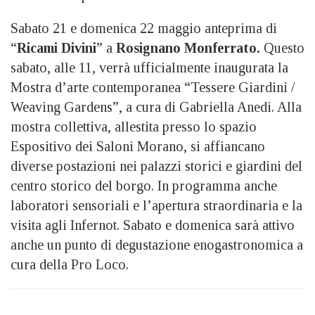
Sabato 21 e domenica 22 maggio anteprima di
“
Ricami Divini
” a
Rosignano Monferrato.
Questo
sabato, alle 11, verrà ufficialmente inaugurata la
Mostra d’arte contemporanea “Tessere Giardini /
Weaving Gardens”, a cura di Gabriella Anedi. Alla
mostra collettiva, allestita presso lo spazio
Espositivo dei Saloni Morano, si affiancano
diverse postazioni nei palazzi storici e giardini del
centro storico del borgo. In programma anche
laboratori sensoriali e l’apertura straordinaria e la
visita agli Infernot. Sabato e domenica sarà attivo
anche un punto di degustazione enogastronomica a
cura della Pro Loco.