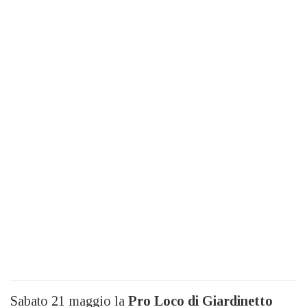
Sabato 21 maggio la
Pro Loco di Giardinetto