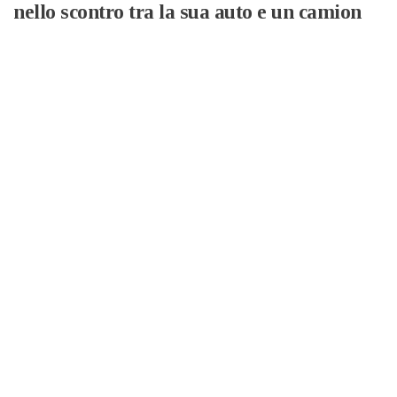
nello scontro tra la sua auto e un camion