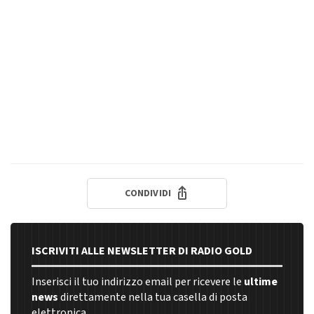
CONDIVIDI
ISCRIVITI ALLE NEWSLETTER DI RADIO GOLD
Inserisci il tuo indirizzo email per ricevere le
ultime
news
direttamente nella tua casella di posta
elettronica.