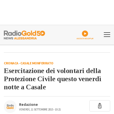
ASCOLTA GOLDPLAY
CRONACA
-
CASALE MONFERRATO
Esercitazione dei volontari della
Protezione Civile questo venerdì
notte a Casale
Redazione
VENERDÌ, 11 SETTEMBRE 2015 - 10:21