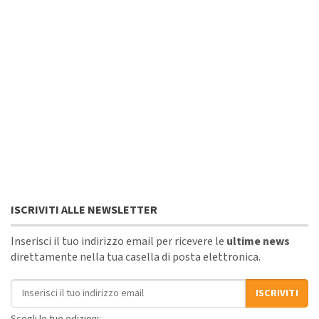
ISCRIVITI ALLE NEWSLETTER
Inserisci il tuo indirizzo email per ricevere le
ultime news
direttamente nella tua casella di posta elettronica.
Indirizzo email
ISCRIVITI