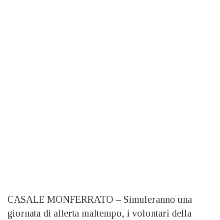
CASALE MONFERRATO – Simuleranno una
giornata di allerta maltempo, i volontari della