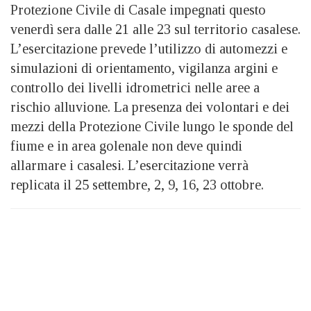
Protezione Civile di Casale impegnati questo
venerdì sera dalle 21 alle 23 sul territorio casalese.
L’esercitazione prevede l’utilizzo di automezzi e
simulazioni di orientamento, vigilanza argini e
controllo dei livelli idrometrici nelle aree a
rischio alluvione. La presenza dei volontari e dei
mezzi della Protezione Civile lungo le sponde del
fiume e in area golenale non deve quindi
allarmare i casalesi. L’esercitazione verrà
replicata il 25 settembre, 2, 9, 16, 23 ottobre.