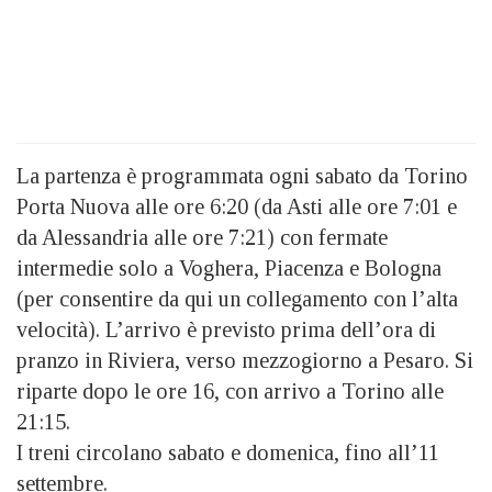
La partenza è programmata ogni sabato da Torino
Porta Nuova alle ore 6:20 (da Asti alle ore 7:01 e
da Alessandria alle ore 7:21) con fermate
intermedie solo a Voghera, Piacenza e Bologna
(per consentire da qui un collegamento con l’alta
velocità). L’arrivo è previsto prima dell’ora di
pranzo in Riviera, verso mezzogiorno a Pesaro. Si
riparte dopo le ore 16, con arrivo a Torino alle
21:15.
I treni circolano sabato e domenica, fino all’11
settembre.