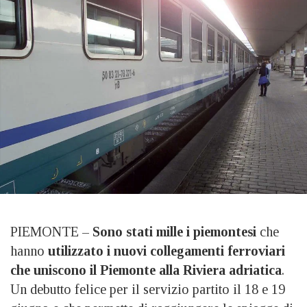
PIEMONTE –
Sono stati mille i piemontesi
che
hanno
utilizzato i nuovi collegamenti ferroviari
che uniscono il Piemonte alla Riviera adriatica
.
Un debutto felice per il servizio partito il 18 e 19