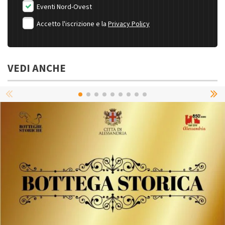
Eventi Nord-Ovest
Accetto l'iscrizione e la
Privacy Policy
VEDI ANCHE