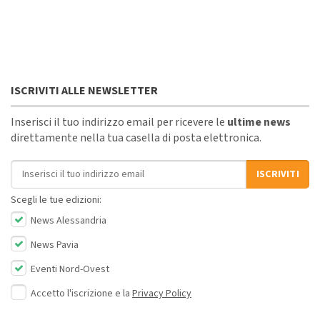
ISCRIVITI ALLE NEWSLETTER
Inserisci il tuo indirizzo email per ricevere le
ultime news
direttamente nella tua casella di posta elettronica.
Indirizzo email
ISCRIVITI
Scegli le tue edizioni:
News Alessandria
News Pavia
Eventi Nord-Ovest
Accetto l'iscrizione e la
Privacy Policy