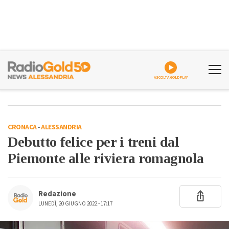
ASCOLTA GOLDPLAY
CRONACA
-
ALESSANDRIA
Debutto felice per i treni dal
Piemonte alle riviera romagnola
Redazione
LUNEDÌ, 20 GIUGNO 2022 - 17:17