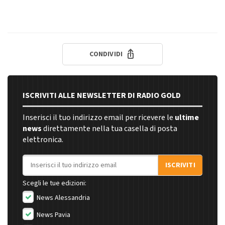
CONDIVIDI
ISCRIVITI ALLE NEWSLETTER DI RADIO GOLD
Inserisci il tuo indirizzo email per ricevere le
ultime
news
direttamente nella tua casella di posta
elettronica.
Indirizzo email
ISCRIVITI
Scegli le tue edizioni:
News Alessandria
News Pavia