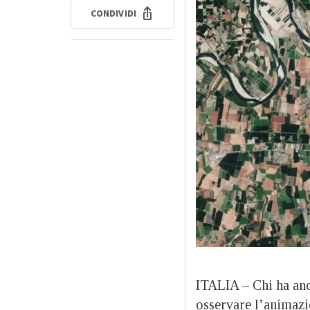
CONDIVIDI
ITALIA – Chi ha anc
osservare l’animazi