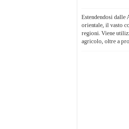
Estendendosi dalle A
orientale, il vasto 
regioni. Viene utiliz
agricolo, oltre a pro