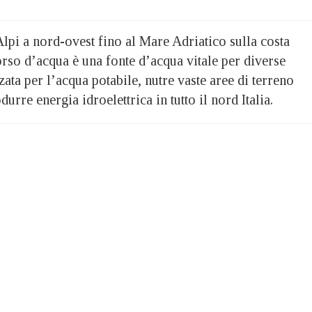
lpi a nord-ovest fino al Mare Adriatico sulla costa
corso d’acqua è una fonte d’acqua vitale per diverse
zata per l’acqua potabile, nutre vaste aree di terreno
durre energia idroelettrica in tutto il nord Italia.