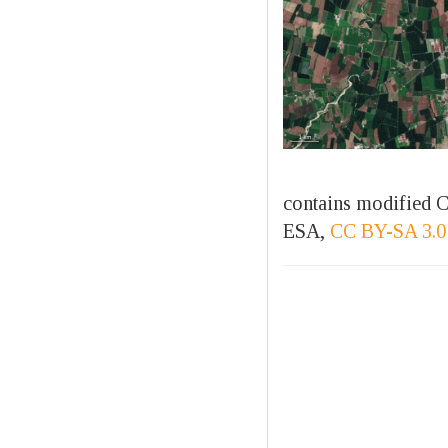
contains modified C
ESA,
CC BY-SA 3.0