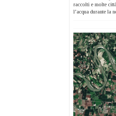
raccolti e molte cit
l’acqua durante la no