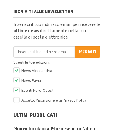
ISCRIVITI ALLE NEWSLETTER
Inserisci il tuo indirizzo email per ricevere le
ultime news
direttamente nella tua
casella di posta elettronica.
Indirizzo email
ISCRIVITI
Scegli le tue edizioni:
News Alessandria
News Pavia
Eventi Nord-Ovest
Accetto l'iscrizione e la
Privacy Policy
ULTIMI PUBBLICATI
Nuovo focolaio a Mornese in un’altra