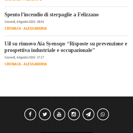
Spento l’incendio di sterpaglie a Felizzano
Giovedì, 6 Agosto 2026 - 18:41
CRONACA
-
ALESSANDRIA
Uil su rinnovo Aia Syensqo: “Risposte su prevenzione e
prospettiva industriale e occupazionale”
Giovedì, 6 Agosto 2026 - 17:17
CRONACA
-
ALESSANDRIA