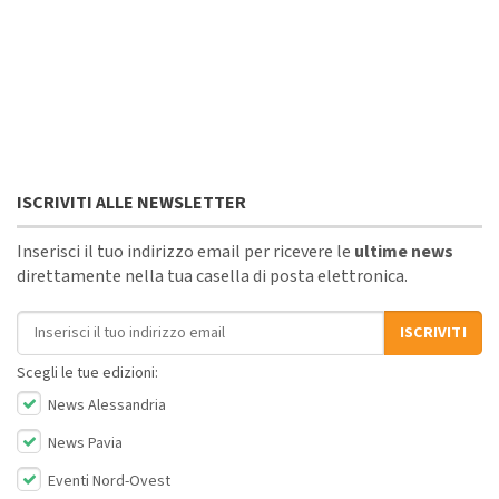
ISCRIVITI ALLE NEWSLETTER
Inserisci il tuo indirizzo email per ricevere le
ultime news
direttamente nella tua casella di posta elettronica.
Indirizzo email
ISCRIVITI
Scegli le tue edizioni:
News Alessandria
News Pavia
Eventi Nord-Ovest