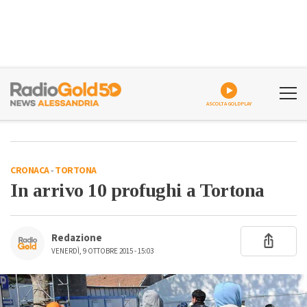
ASCOLTA GOLDPLAY
CRONACA
-
TORTONA
In arrivo 10 profughi a Tortona
Redazione
VENERDÌ, 9 OTTOBRE 2015 - 15:03