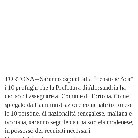
TORTONA – Saranno ospitati alla “Pensione Ada”
i 10 profughi che la Prefettura di Alessandria ha
deciso di assegnare al Comune di Tortona. Come
spiegato dall’amministrazione comunale tortonese
le 10 persone, di nazionalità senegalese, maliana e
ivoriana, saranno seguite da una società modenese,
in possesso dei requisiti necessari.