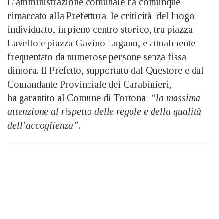
L’amministrazione comunale ha comunque
rimarcato alla Prefettura le criticità del luogo
individuato, in pieno centro storico, tra piazza
Lavello e piazza Gavino Lugano, e attualmente
frequentato da numerose persone senza fissa
dimora. Il Prefetto, supportato dal Questore e dal
Comandante Provinciale dei Carabinieri,
ha garantito al Comune di Tortona
“la massima
attenzione al rispetto delle regole e della qualità
dell’accoglienza”
.