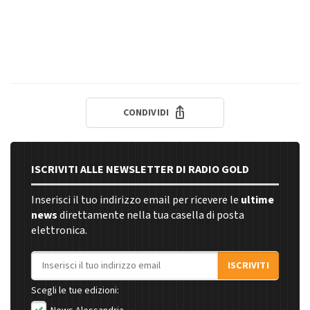
CONDIVIDI
ISCRIVITI ALLE NEWSLETTER DI RADIO GOLD
Inserisci il tuo indirizzo email per ricevere le
ultime
news
direttamente nella tua casella di posta
elettronica.
Indirizzo email
ISCRIVITI
Scegli le tue edizioni: