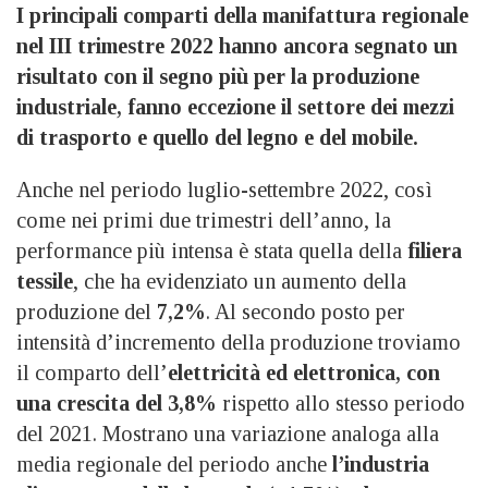
I principali comparti della manifattura regionale
nel III trimestre 2022 hanno ancora segnato un
risultato con il segno più per la produzione
industriale, fanno eccezione il settore dei mezzi
di trasporto e quello del legno e del mobile.
Anche nel periodo luglio-settembre 2022, così
come nei primi due trimestri dell’anno, la
performance più intensa è stata quella della
filiera
tessile
, che ha evidenziato un aumento della
produzione del
7,2%
. Al secondo posto per
intensità d’incremento della produzione troviamo
il comparto dell’
elettricità ed elettronica, con
una crescita del 3,8%
rispetto allo stesso periodo
del 2021. Mostrano una variazione analoga alla
media regionale del periodo anche
l’industria