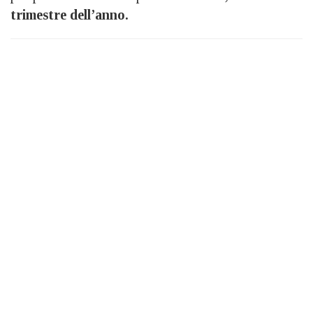
trimestre dell’anno.