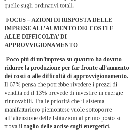
quelle sugli ordinativi totali.
FOCUS – AZIONI DI RISPOSTA DELLE
IMPRESE ALL’AUMENTO DEI COSTI E
ALLE DIFFICOLTA’ DI
APPROVVIGIONAMENTO
Poco più di un’impresa su quattro ha dovuto
ridurre la produzione per far fronte all’aumento
dei costi o alle difficoltà di approvvigionamento.
Il 67% pensa che potrebbe rivedere i prezzi di
vendita ed il 13% prevede di investire in energie
rinnovabili. Tra le priorità che il sistema
manifatturiero piemontese vuole sottoporre
all’attenzione delle Istituzioni al primo posto si
trova il
taglio delle accise sugli energetici
.