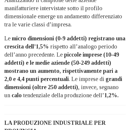
manifatturiere intervistate sotto il profilo
dimensionale emerge un andamento differenziato
tra le varie classi d’impresa.
Le
micro dimensioni (0-9 addetti) registrano una
crescita dell’1,5%
rispetto all’analogo periodo
dell’anno precedente. Le
piccole imprese (10-49
addetti) e le medie aziende (50-249 addetti)
mostrano un aumento, rispettivamente pari a
2,0 e 4,4 punti percentuali
. Le imprese di
grandi
dimensioni (oltre 250 addetti)
, invece, segnano
un
calo
tendenziale della produzione dell’
1,2%.
LA PRODUZIONE INDUSTRIALE PER