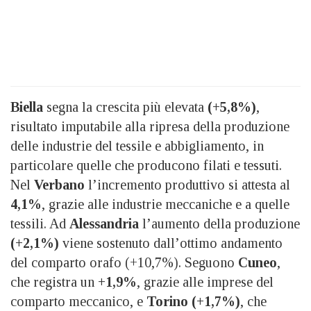
Biella
segna la crescita più elevata
(+5,8%)
,
risultato imputabile alla ripresa della produzione
delle industrie del tessile e abbigliamento, in
particolare quelle che producono filati e tessuti.
Nel
Verbano
l’incremento produttivo si attesta al
4,1%
, grazie alle industrie meccaniche e a quelle
tessili. Ad
Alessandria
l’aumento della produzione
(+2,1%)
viene sostenuto dall’ottimo andamento
del comparto orafo (+10,7%). Seguono
Cuneo
,
che registra un
+1,9%
, grazie alle imprese del
comparto meccanico, e
Torino (+1,7%)
, che