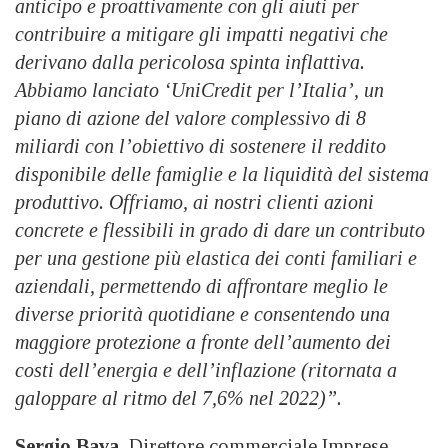
anticipo e proattivamente con gli aiuti per
contribuire a mitigare gli impatti negativi che
derivano dalla pericolosa spinta inflattiva.
Abbiamo lanciato ‘UniCredit per l’Italia’, un
piano di azione del valore complessivo di 8
miliardi con l’obiettivo di sostenere il reddito
disponibile delle famiglie e la liquidità del sistema
produttivo. Offriamo, ai nostri clienti azioni
concrete e flessibili in grado di dare un contributo
per una gestione più elastica dei conti familiari e
aziendali, permettendo di affrontare meglio le
diverse priorità quotidiane e consentendo una
maggiore protezione a fronte dell’aumento dei
costi dell’energia e dell’inflazione (ritornata a
galoppare al ritmo del 7,6% nel 2022)”.
Sergio Bava
, Direttore commerciale Imprese