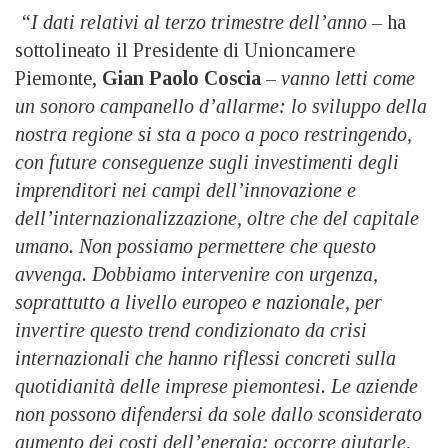
“I dati relativi al terzo trimestre dell’anno –
ha
sottolineato il Presidente di Unioncamere
Piemonte,
Gian Paolo Coscia
–
vanno letti come
un sonoro campanello d’allarme: lo sviluppo della
nostra regione si sta a poco a poco restringendo,
con future conseguenze sugli investimenti degli
imprenditori nei campi dell’innovazione e
dell’internazionalizzazione, oltre che del capitale
umano. Non possiamo permettere che questo
avvenga. Dobbiamo intervenire con urgenza,
soprattutto a livello europeo e nazionale, per
invertire questo trend condizionato da crisi
internazionali che hanno riflessi concreti sulla
quotidianità delle imprese piemontesi. Le aziende
non possono difendersi da sole dallo sconsiderato
aumento dei costi dell’energia: occorre aiutarle,