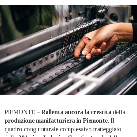
PIEMONTE –
Rallenta ancora la crescita
della
produzione manifatturiera in Piemonte.
Il
quadro congiunturale complessivo tratteggiato