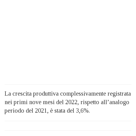
La crescita produttiva complessivamente registrata
nei primi nove mesi del 2022, rispetto all’analogo
periodo del 2021, è stata del 3,6%.