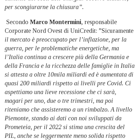
per scongiurarne la chiusura”.
Secondo
Marco Montermini
, responsabile
Corporate Nord Ovest di UniCredit: ”Sicuramente
il mercato è preoccupato per l’inflazione, per la
guerra, per le problematiche energetiche, ma
l’Italia continua a crescere più della Germania e
della Francia e la ricchezza delle famiglie in Italia
si attesta a oltre 10mila miliardi ed è aumentata di
quasi 200 miliardi rispetto ai livelli pre Covid. Ci
aspettiamo una lieve recessione che ci sarà,
magari per uno, due o tre trimestri, ma poi
riteniamo che assisteremo a un rimbalzo. A livello
Piemonte, stando ai dati con noi sviluppati da
Prometeia, per il 2022 si stima una crescita del
PIL, anche se leggermente meno solida rispetto