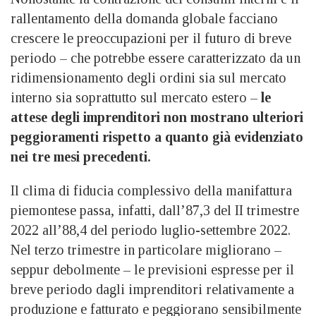
rallentamento della domanda globale facciano
crescere le preoccupazioni per il futuro di breve
periodo – che potrebbe essere caratterizzato da un
ridimensionamento degli ordini sia sul mercato
interno sia soprattutto sul mercato estero –
le
attese degli imprenditori non mostrano ulteriori
peggioramenti rispetto a quanto già evidenziato
nei tre mesi precedenti.
Il clima di fiducia complessivo della manifattura
piemontese passa, infatti, dall’87,3 del II trimestre
2022 all’88,4 del periodo luglio-settembre 2022.
Nel terzo trimestre in particolare migliorano –
seppur debolmente – le previsioni espresse per il
breve periodo dagli imprenditori relativamente a
produzione e fatturato e peggiorano sensibilmente