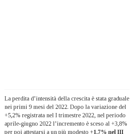
La perdita d’intensità della crescita è stata graduale
nei primi 9 mesi del 2022. Dopo la variazione del
+5,2% registrata nel I trimestre 2022, nel periodo
aprile-giugno 2022 l’incremento è sceso al +3,8%
per poi attestarsi a un più modesto
+1,7% nel III