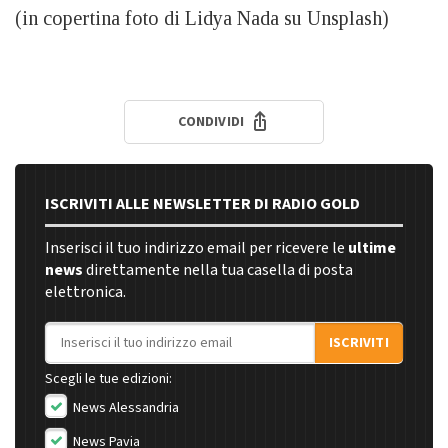
(in copertina foto di Lidya Nada su Unsplash)
CONDIVIDI
ISCRIVITI ALLE NEWSLETTER DI RADIO GOLD
Inserisci il tuo indirizzo email per ricevere le
ultime
news
direttamente nella tua casella di posta
elettronica.
Indirizzo email
ISCRIVITI
Scegli le tue edizioni:
News Alessandria
News Pavia