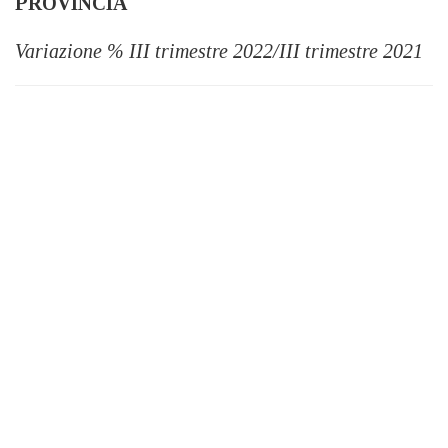
PROVINCIA
Variazione % III trimestre 2022/III trimestre 2021