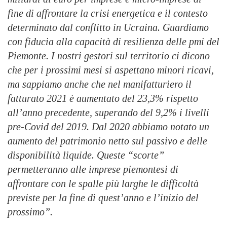
fine di affrontare la crisi energetica e il contesto
determinato dal conflitto in Ucraina. Guardiamo
con fiducia alla capacità di resilienza delle pmi del
Piemonte. I nostri gestori sul territorio ci dicono
che per i prossimi mesi si aspettano minori ricavi,
ma sappiamo anche che nel manifatturiero il
fatturato 2021 è aumentato del 23,3% rispetto
all’anno precedente, superando del 9,2% i livelli
pre-Covid del 2019. Dal 2020 abbiamo notato un
aumento del patrimonio netto sul passivo e delle
disponibilità liquide. Queste “scorte”
permetteranno alle imprese piemontesi di
affrontare con le spalle più larghe le difficoltà
previste per la fine di quest’anno e l’inizio del
prossimo”.