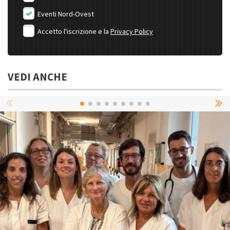
Eventi Nord-Ovest
Accetto l'iscrizione e la
Privacy Policy
VEDI ANCHE