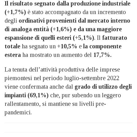
Il risultato segnato dalla produzione industriale
(+1,7%)
è stato accompagnato da un incremento
degli
ordinativi provenienti dal mercato interno
di analoga entità (+1,6%) e da una maggiore
espansione di quelli esteri (+5,1%)
. Il
fatturato
totale
ha segnato un
+10,5%
e
la componente
estera
ha mostrato un aumento del
17,7%.
La tenuta dell’attività produttiva delle imprese
piemontesi nel periodo luglio-settembre 2022
viene confermata anche dal
grado di utilizzo degli
impianti (69,1%)
che, pur subendo un leggero
rallentamento, si mantiene su livelli pre-
pandemici.