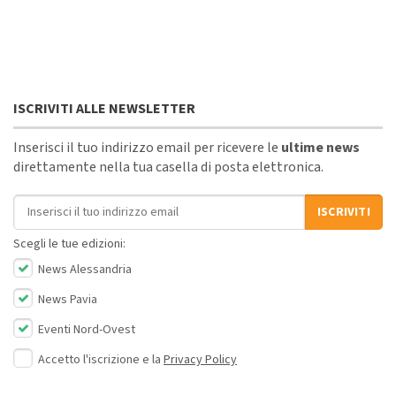
ISCRIVITI ALLE NEWSLETTER
Inserisci il tuo indirizzo email per ricevere le
ultime news
direttamente nella tua casella di posta elettronica.
Indirizzo email
ISCRIVITI
Scegli le tue edizioni:
News Alessandria
News Pavia
Eventi Nord-Ovest
Accetto l'iscrizione e la
Privacy Policy