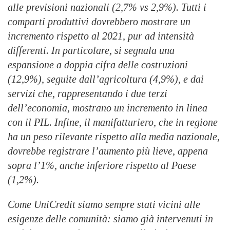
alle previsioni nazionali (2,7% vs 2,9%). Tutti i
comparti produttivi dovrebbero mostrare un
incremento rispetto al 2021, pur ad intensità
differenti. In particolare, si segnala una
espansione a doppia cifra delle costruzioni
(12,9%), seguite dall’agricoltura (4,9%), e dai
servizi che, rappresentando i due terzi
dell’economia, mostrano un incremento in linea
con il PIL. Infine, il manifatturiero, che in regione
ha un peso rilevante rispetto alla media nazionale,
dovrebbe registrare l’aumento più lieve, appena
sopra l’1%, anche inferiore rispetto al Paese
(1,2%).
Come UniCredit siamo sempre stati vicini alle
esigenze delle comunità: siamo già intervenuti in