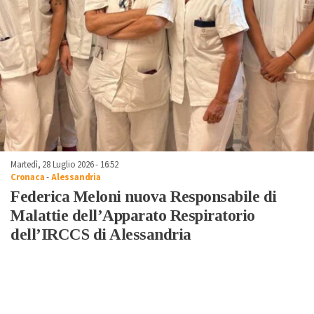
Martedì, 28 Luglio 2026 - 16:52
Cronaca
-
Alessandria
Federica Meloni nuova Responsabile di
Malattie dell’Apparato Respiratorio
dell’IRCCS di Alessandria