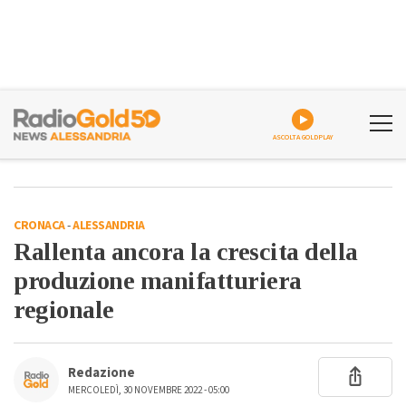
ASCOLTA GOLDPLAY
CRONACA
-
ALESSANDRIA
Rallenta ancora la crescita della
produzione manifatturiera
regionale
Redazione
MERCOLEDÌ, 30 NOVEMBRE 2022 - 05:00